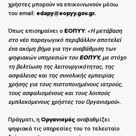
χρήστες μπορούν να επικοινωνούν μέσω
του email:
edapy@eopyy.gov.gr
.
Όπως επισημαίνει ο
: «
Η μετάβαση
ΕΟΠΥΥ
στο νέο παραγωγικό περιβάλλον αποτελεί
ένα ακόμη βήμα για την αναβάθμιση των
ψηφιακών υπηρεσιών του
με στόχο
ΕΟΠΥΥ,
τη βελτίωση της λειτουργικότητας, της
ασφάλειας και της συνολικής εμπειρίας
χρήσης για τους πιστοποιημένους ιατρούς,
τους ασφαλισμένους και τους λοιπούς
εμπλεκόμενους χρήστες του Οργανισμού
».
Πράγματι, η
αναβαθμίζει
Οργανισμός
ψηφιακά τις υπηρεσίες του το τελευταίο