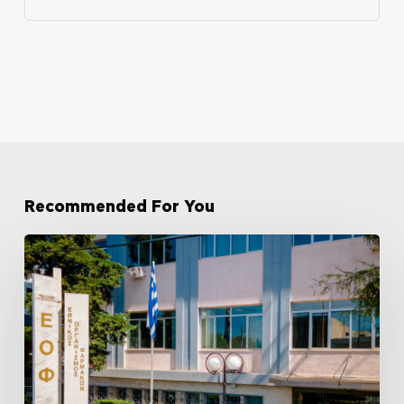
Recommended For You