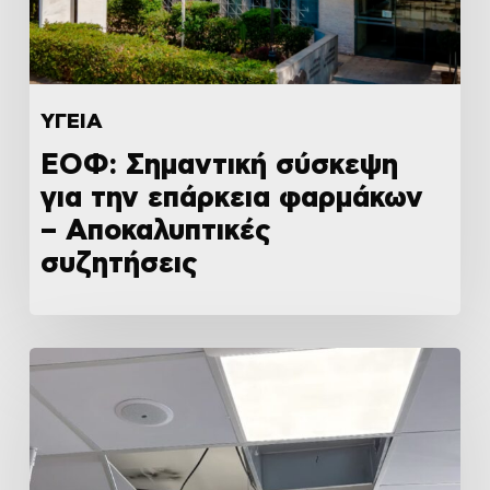
ΥΓΕΙΑ
ΕΟΦ: Σημαντική σύσκεψη
για την επάρκεια φαρμάκων
– Αποκαλυπτικές
συζητήσεις