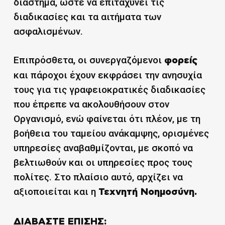
διάστημα, ώστε να επιταχύνει τις
διαδικασίες και τα αιτήματα των
ασφαλισμένων.
Επιπρόσθετα, οι συνεργαζόμενοι
φορείς
και πάροχοι έχουν εκφράσει την ανησυχία
τους για τις γραφειοκρατικές διαδικασίες
που έπρεπε να ακολουθήσουν στον
Οργανισμό, ενώ φαίνεται ότι πλέον, με τη
βοήθεια του ταμείου ανάκαμψης, ορισμένες
υπηρεσίες αναβαθμίζονται, με σκοπό να
βελτιωθούν και οι υπηρεσίες προς τους
πολίτες. Στο πλαίσιο αυτό, αρχίζει να
αξιοποιείται και η
Τεχνητή Νοημοσύνη.
ΔΙΑΒΑΣΤΕ ΕΠΙΣΗΣ: