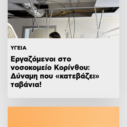
ΥΓΕΙΑ
Εργαζόμενοι στο
νοσοκομείο Κορίνθου:
Δύναμη που «κατεβάζει»
ταβάνια!