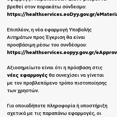
βρεθεί στον παρακάτω σύνδεσμο:
https://healthservices.eoDyy.gov.gr/eMateri
Επιπλέον, η νέα εφαρμογή Υποβολής
Αιτημάτων προς Έγκριση θα είναι
προσβάσιμη μέσω του συνδέσμου:
https://healthservices.eopyy.gov.gr/eAppr
Αξιοσημείωτο είναι ότι η πρόσβαση στις
θα συνεχίσει να γίνεται
νέες εφαρμογές
με τον προβλεπόμενο τρόπο πιστοποίησης
των χρηστών.
Για οποιαδήποτε πληροφορία ή υποστήριξη
σχετικά με τις παραπάνω εφαρμογές, οι