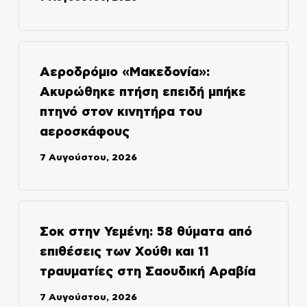
Αεροδρόμιο «Μακεδονία»:
Ακυρώθηκε πτήση επειδή μπήκε
πτηνό στον κινητήρα του
αεροσκάφους
7 Αυγούστου, 2026
Σοκ στην Υεμένη: 58 θύματα από
επιθέσεις των Χούθι και 11
τραυματίες στη Σαουδική Αραβία
7 Αυγούστου, 2026