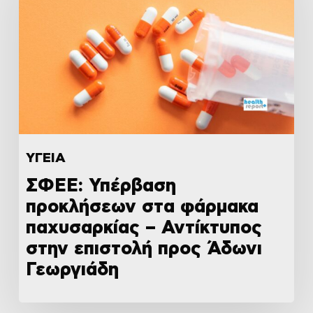
ΥΓΕΙΑ
ΣΦΕΕ: Υπέρβαση
προκλήσεων στα φάρμακα
παχυσαρκίας – Αντίκτυπος
στην επιστολή προς Άδωνι
Γεωργιάδη