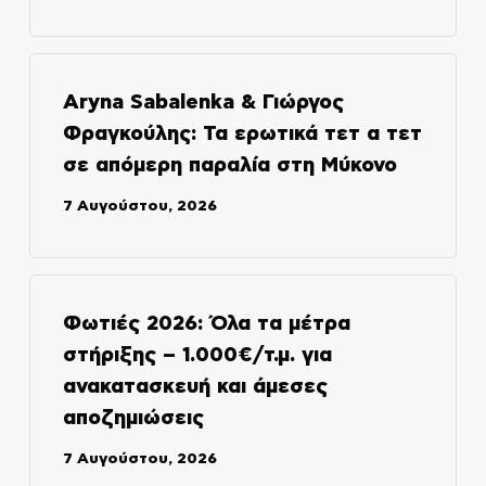
Aryna Sabalenka & Γιώργος
Φραγκούλης: Τα ερωτικά τετ α τετ
σε απόμερη παραλία στη Μύκονο
7 Αυγούστου, 2026
Φωτιές 2026: Όλα τα μέτρα
στήριξης – 1.000€/τ.μ. για
ανακατασκευή και άμεσες
αποζημιώσεις
7 Αυγούστου, 2026