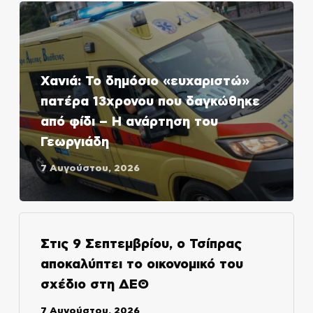
Χανιά: Το δημόσιο «ευχαριστώ»
πατέρα 13χρονου που δαγκώθηκε
από φίδι – Η ανάρτηση του
Γεωργιάδη
7 Αυγούστου, 2026
Στις 9 Σεπτεμβρίου, ο Τσίπρας
αποκαλύπτει το οικονομικό του
σχέδιο στη ΔΕΘ
7 Αυγούστου, 2026