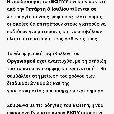
Η νέα διοίκηση του
ανακοίνωσε ότι
ΕΟΠΥΥ
από την
τίθενται σε
Τετάρτη 8 Ιουλίου
λειτουργία οι νέες ψηφιακές πλατφόρμες,
οι οποίες θα επιτρέπουν στους γιατρούς να
εκδίδουν γνωματεύσεις και να υποβάλουν
όλα τα αιτήματα για τους ασθενείς τους.
Το νέο ψηφιακό περιβάλλον του
έχει αναπτυχθεί με τη στήριξη
Οργανισμού
του ταμείου ανάκαμψης και φαίνεται ότι θα
συμβάλλει στη μείωση του χρόνου των
διαδικασιών καθώς και της
γραφειοκρατίας που υπήρχε μέχρι σήμερα.
Σύμφωνα με τις οδηγίες του
η νέα
ΕΟΠΥΥ,
εφαρμογή Γνωματεύσεων
μπορεί να
ΕΚΠΥ