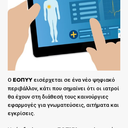
Ο
εισέρχεται σε ένα νέο ψηφιακό
ΕΟΠΥΥ
περιβάλλον, κάτι που σημαίνει ότι οι ιατροί
θα έχουν στη διάθεσή τους καινούργιες
εφαρμογές για γνωματεύσεις, αιτήματα και
εγκρίσεις.