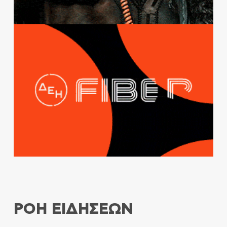
ΡΟΗ ΕΙΔΗΣΕΩΝ