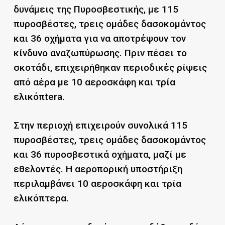
δυνάμεις της Πυροσβεστικής, με 115
πυροσβέστες, τρεις ομάδες δασοκομάντος
και 36 οχήματα για να αποτρέψουν τον
κίνδυνο αναζωπύρωσης. Πριν πέσει το
σκοτάδι, επιχειρήθηκαν περιοδικές ρίψεις
από αέρα με 10 αεροσκάφη και τρία
ελικόπtera.
Στην περιοχή επιχειρούν συνολικά 115
πυροσβέστες, τρεις ομάδες δασοκομάντος
και 36 πυροσβεστικά οχήματα, μαζί με
εθελοντές. Η αεροπορική υποστήριξη
περιλαμβάνει 10 αεροσκάφη και τρία
ελικόπτερα.