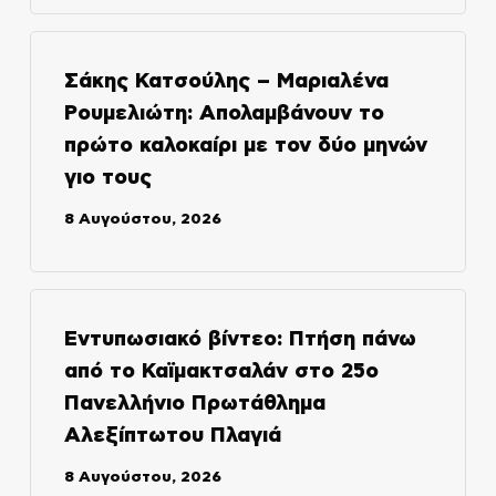
Σάκης Κατσούλης – Μαριαλένα
Ρουμελιώτη: Απολαμβάνουν το
πρώτο καλοκαίρι με τον δύο μηνών
γιο τους
8 Αυγούστου, 2026
​Εντυπωσιακό βίντεο: Πτήση πάνω
από το Καϊμακτσαλάν στο 25ο
Πανελλήνιο Πρωτάθλημα
Αλεξίπτωτου Πλαγιά
8 Αυγούστου, 2026