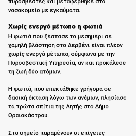
πυροσβέστες και μεταφέρθηκε στο
νοσοκομείο με εγκαύματα.
Χωρίς ενεργό μέτωπο η φωτιά
Η φωτιά που ξέσπασε το μεσημέρι σε
χαμηλή βλάστηση στο Δερβένι είναι πλέον
χωρίς ενεργό μέτωπο, σύμφωνα με την
Πυροσβεστική Υπηρεσία, αν και προκάλεσε
τη ζωή δύο ατόμων.
Η φωτιά, που επεκτάθηκε γρήγορα σε
δασική έκταση λόγω των ανέμων, πλησίασε
τα πρώτα σπίτια της Λητής στο Δήμο
Ωραιοκάστρου.
Στο σημείο παραμένουν οι επίγειες