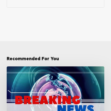
Recommended For You