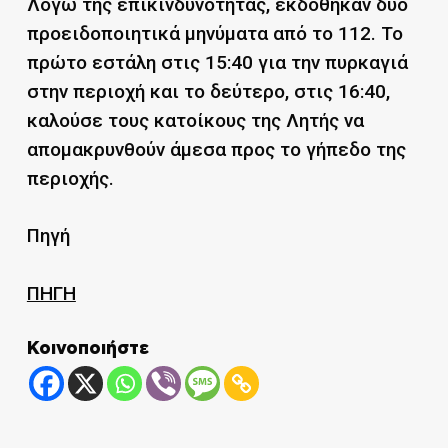
Λόγω της επικινδυνότητας, εκδόθηκαν δύο
προειδοποιητικά μηνύματα από το 112. Το
πρώτο εστάλη στις 15:40 για την πυρκαγιά
στην περιοχή και το δεύτερο, στις 16:40,
καλούσε τους κατοίκους της Λητής να
απομακρυνθούν άμεσα προς το γήπεδο της
περιοχής.
Πηγή
ΠΗΓΗ
Κοινοποιήστε