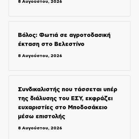
8 Αυγούστου, 2026
Βόλος: Φωτιά σε αγροτοδασική
έκταση στο Βελεστίνο
8 Αυγούστου, 2026
Συνδικαλιστής που τάσσεται υπέρ
της διάλυσης του ΕΣΥ, εκφράζει
ευχαριστίες στο Μποδοσάκειο
μέσω επιστολής
8 Αυγούστου, 2026