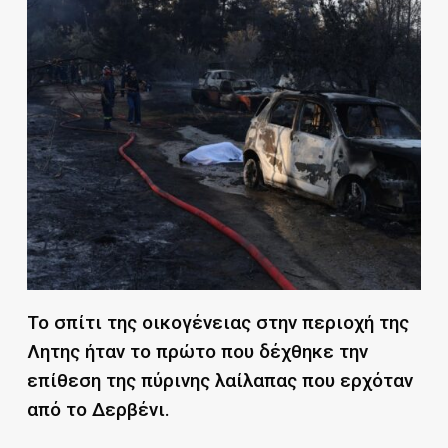
Το σπίτι της οικογένειας στην περιοχή της
Λητης ήταν το πρώτο που δέχθηκε την
επίθεση της πύρινης λαίλαπας που ερχόταν
από το Δερβένι.