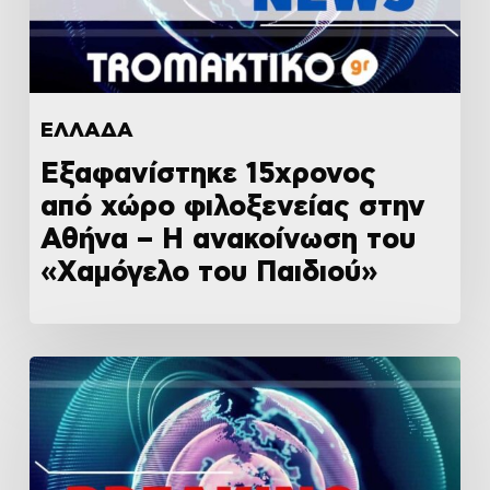
ΕΛΛΑΔΑ
Εξαφανίστηκε 15χρονος
από χώρο φιλοξενείας στην
Αθήνα – Η ανακοίνωση του
«Χαμόγελο του Παιδιού»