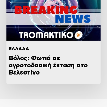
ΕΛΛΑΔΑ
Βόλος: Φωτιά σε
αγροτοδασική έκταση στο
Βελεστίνο