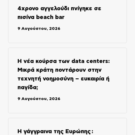
4χρονο αγγελούδι πνίγηκε σε
πισίνα beach bar
9 Αυγούστου, 2026
Η νέα κούρσα των data centers:
Μικρά κράτη ποντάρουν στην
τεχνητή νοημοσύνη – ευκαιρία ή
παγίδα;
9 Αυγούστου, 2026
Η γάγγραινα της Ευρώπης :