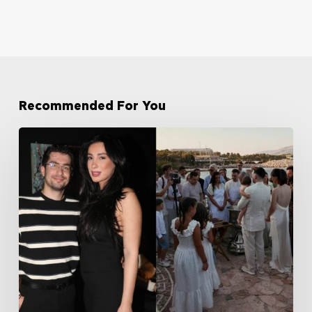
Recommended For You