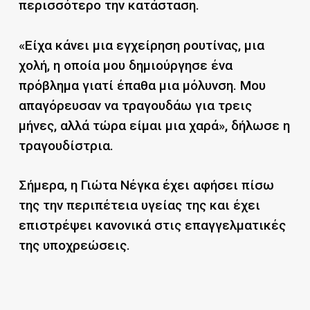
περισσότερο την κατάσταση.
«Είχα κάνει μια εγχείρηση ρουτίνας, μια
χολή, η οποία μου δημιούργησε ένα
πρόβλημα γιατί έπαθα μια μόλυνση. Μου
απαγόρευσαν να τραγουδάω για τρεις
μήνες, αλλά τώρα είμαι μια χαρά», δήλωσε η
τραγουδίστρια.
Σήμερα, η Γιώτα Νέγκα έχει αφήσει πίσω
της την περιπέτεια υγείας της και έχει
επιστρέψει κανονικά στις επαγγελματικές
της υποχρεώσεις.