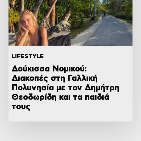
LIFESTYLE
Δούκισσα Νομικού:
Διακοπές στη Γαλλική
Πολυνησία με τον Δημήτρη
Θεοδωρίδη και τα παιδιά
τους