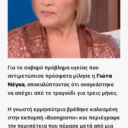
Για το σοβαρό πρόβλημα υγείας που
αντιμετώπισε πρόσφατα μίλησε η
Γιώτα
, αποκαλύπτοντας ότι αναγκάστηκε
Νέγκα
να απέχει από το τραγούδι για τρεις μήνες.
Η γνωστή ερμηνεύτρια βρέθηκε καλεσμένη
στην εκπομπή «Buongiorno» και περιέγραψε
την περιπέτεια που πέρασε μετά από μια