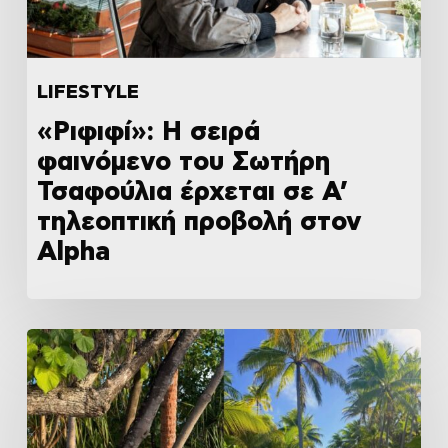
LIFESTYLE
«Ριφιφί»: Η σειρά
φαινόμενο του Σωτήρη
Τσαφούλια έρχεται σε Α’
τηλεοπτική προβολή στον
Alpha