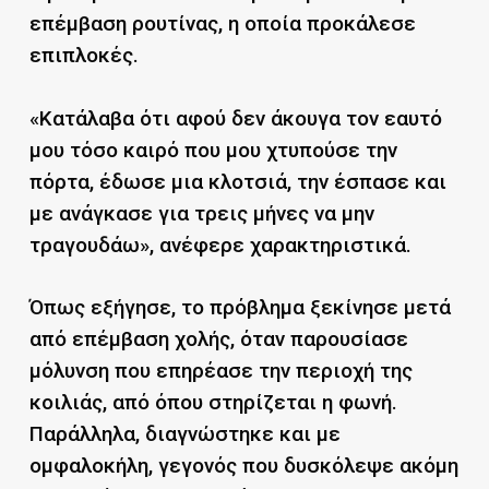
επέμβαση ρουτίνας, η οποία προκάλεσε
επιπλοκές.
«Κατάλαβα ότι αφού δεν άκουγα τον εαυτό
μου τόσο καιρό που μου χτυπούσε την
πόρτα, έδωσε μια κλοτσιά, την έσπασε και
με ανάγκασε για τρεις μήνες να μην
τραγουδάω», ανέφερε χαρακτηριστικά.
Όπως εξήγησε, το πρόβλημα ξεκίνησε μετά
από επέμβαση χολής, όταν παρουσίασε
μόλυνση που επηρέασε την περιοχή της
κοιλιάς, από όπου στηρίζεται η φωνή.
Παράλληλα, διαγνώστηκε και με
ομφαλοκήλη, γεγονός που δυσκόλεψε ακόμη