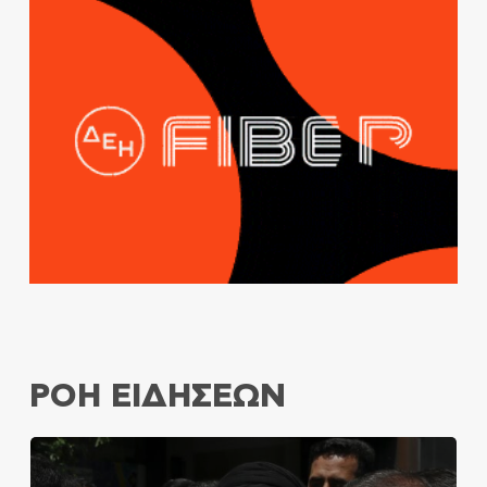
ΡΟΗ ΕΙΔΗΣΕΩΝ