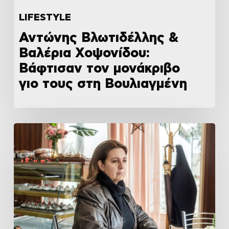
LIFESTYLE
Αντώνης Βλωτιδέλλης &
Βαλέρια Χοψονίδου:
Βάφτισαν τον μονάκριβο
γιο τους στη Βουλιαγμένη