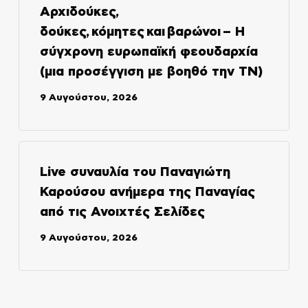
Αρχιδούκες,
δούκες, κόμητες και βαρώνοι – Η
σύγχρονη ευρωπαϊκή φεουδαρχία
(μια προσέγγιση με βοηθό την ΤΝ)
9 Αυγούστου, 2026
Live συναυλία του Παναγιώτη
Καρούσου ανήμερα της Παναγίας
από τις Ανοιχτές Σελίδες
9 Αυγούστου, 2026