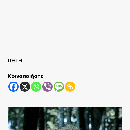
ΠΗΓΗ
Κοινοποιήστε