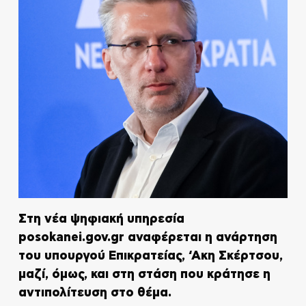
Στη νέα ψηφιακή υπηρεσία
posokanei.gov.gr αναφέρεται η ανάρτηση
του υπουργού Επικρατείας, ‘Ακη Σκέρτσου,
μαζί, όμως, και στη στάση που κράτησε η
αντιπολίτευση στο θέμα.