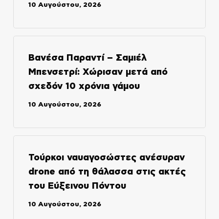
10 Αυγούστου, 2026
Βανέσα Παραντί – Σαμιέλ
Μπενσετρί: Χώρισαν μετά από
σχεδόν 10 χρόνια γάμου
10 Αυγούστου, 2026
Τούρκοι ναυαγοσώστες ανέσυραν
drone από τη θάλασσα στις ακτές
του Εύξεινου Πόντου
10 Αυγούστου, 2026