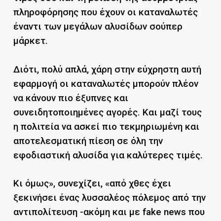
πληροφόρησης που έχουν οι καταναλωτές
έναντι των μεγάλων αλυσίδων σούπερ
μάρκετ.
Διότι, πολύ απλά, χάρη στην εύχρηστη αυτή
εφαρμογή οι καταναλωτές μπορούν πλέον
να κάνουν πιο έξυπνες και
συνειδητοποιημένες αγορές. Και μαζί τους
η πολιτεία να ασκεί πιο τεκμηριωμένη και
αποτελεσματική πίεση σε όλη την
εφοδιαστική αλυσίδα για καλύτερες τιμές.
Κι όμως», συνεχίζει, «από χθες έχει
ξεκινήσει ένας λυσσαλέος πόλεμος από την
αντιπολίτευση -ακόμη και με fake news που