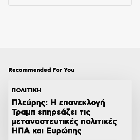
Recommended For You
ΠΟΛΙΤΙΚΗ
Πλεύρης: Η επανεκλογή
Τραμπ επηρεάζει τις
μεταναστευτικές πολιτικές
ΗΠΑ και Ευρώπης