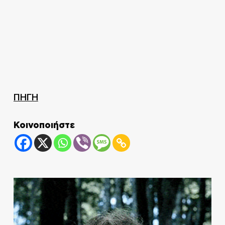
ΠΗΓΗ
Κοινοποιήστε