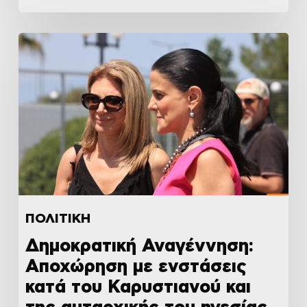
ΠΟΛΙΤΙΚΗ
Δημοκρατική Αναγέννηση:
Αποχώρηση με ενστάσεις
κατά του Καρυστιανού και