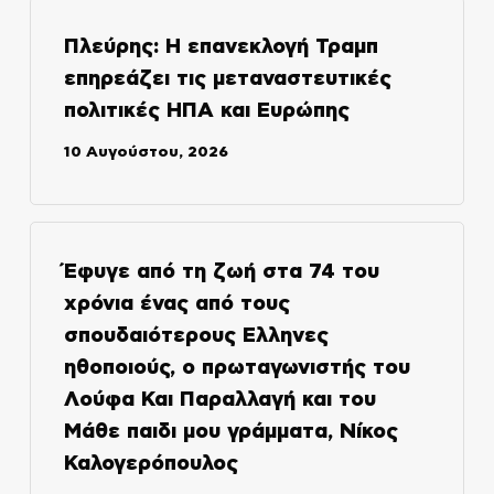
Πλεύρης: Η επανεκλογή Τραμπ
επηρεάζει τις μεταναστευτικές
πολιτικές ΗΠΑ και Ευρώπης
10 Αυγούστου, 2026
Έφυγε από τη ζωή στα 74 του
χρόνια ένας από τους
σπουδαιότερους Ελληνες
ηθοποιούς, ο πρωταγωνιστής του
Λούφα Και Παραλλαγή και του
Μάθε παιδι μου γράμματα, Νίκος
Καλογερόπουλος