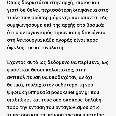
Όπως διερωτάται στην αρχή, «ποιος και
γιατί δε θέλει περισσότερη διαφάνεια στις
τιμές των σούπερ μάρκετ;» και απαντά: «Ας
συμφωνήσουμε επί της αρχής στα βασικά:
ότι ο ανταγωνισμός τιμών και η διαφάνεια
στη λειτουργία κάθε αγοράς είναι προς
όφελος του καταναλωτή.
Έχοντας αυτό ως δεδομένο θα περίμενα, ως
φύσει και θέσει καλόπιστος, ότι η
αντιπολίτευση θα υποδεχόταν, αν όχι
θετικά, τουλάχιστον ουδέτερα τη νέα
ψηφιακή υπηρεσία posokanei.gov.gr που
επιδιώκει και τους δύο σκοπούς: δηλαδή
τόσο την ένταση του ανταγωνισμού στις
τιμές όσο και τη μείωση της ασυμμετρίας