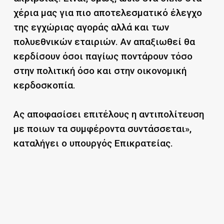
χέρια μας για πιο αποτελεσματικό έλεγχο
της εγχώριας αγοράς αλλά και των
πολυεθνικών εταιριών. Αν απαξιωθεί θα
κερδίσουν όσοι παγίως ποντάρουν τόσο
στην πολιτική όσο και στην οικονομική
κερδοσκοπία.
Ας αποφασίσει επιτέλους η αντιπολίτευση
με ποιων τα συμφέροντα συντάσσεται»,
καταλήγει ο υπουργός Επικρατείας.