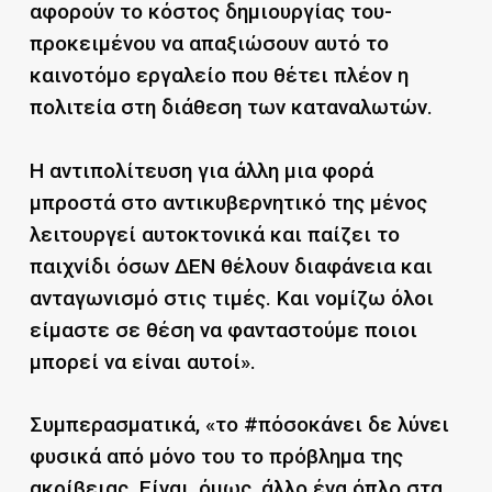
αφορούν το κόστος δημιουργίας του-
προκειμένου να απαξιώσουν αυτό το
καινοτόμο εργαλείο που θέτει πλέον η
πολιτεία στη διάθεση των καταναλωτών.
Η αντιπολίτευση για άλλη μια φορά
μπροστά στο αντικυβερνητικό της μένος
λειτουργεί αυτοκτονικά και παίζει το
παιχνίδι όσων ΔΕΝ θέλουν διαφάνεια και
ανταγωνισμό στις τιμές. Και νομίζω όλοι
είμαστε σε θέση να φανταστούμε ποιοι
μπορεί να είναι αυτοί».
Συμπερασματικά, «το #πόσοκάνει δε λύνει
φυσικά από μόνο του το πρόβλημα της
ακρίβειας. Είναι, όμως, άλλο ένα όπλο στα