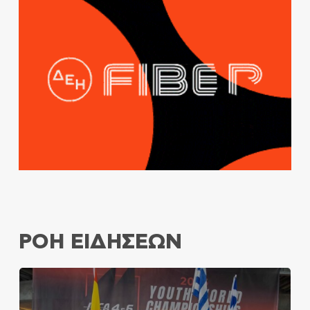
ΡΟΗ ΕΙΔΗΣΕΩΝ