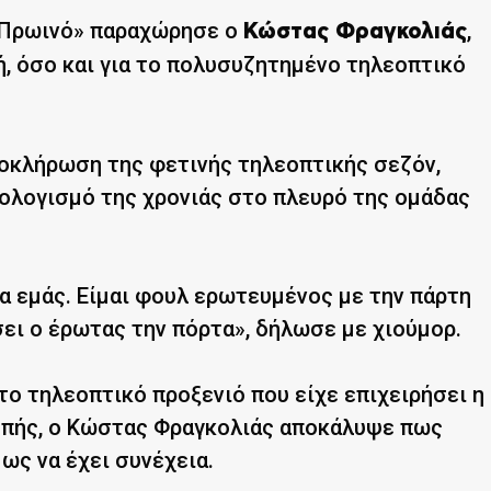
 Πρωινό» παραχώρησε ο
,
Κώστας Φραγκολιάς
, όσο και για το πολυσυζητημένο τηλεοπτικό
ολοκλήρωση της φετινής τηλεοπτικής σεζόν,
πολογισμό της χρονιάς στο πλευρό της ομάδας
ια εμάς. Είμαι φουλ ερωτευμένος με την πάρτη
σει ο έρωτας την πόρτα», δήλωσε με χιούμορ.
ο τηλεοπτικό προξενιό που είχε επιχειρήσει η
μπής, ο Κώστας Φραγκολιάς αποκάλυψε πως
ως να έχει συνέχεια.