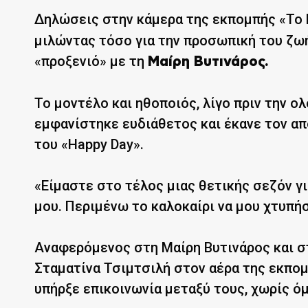
Δηλώσεις στην κάμερα της εκπομπής «Το
μιλώντας τόσο για την προσωπική του ζωή
«προξενιό» με τη
Μαίρη Βυτινάρος.
Το μοντέλο και ηθοποιός, λίγο πριν την 
εμφανίστηκε ευδιάθετος και έκανε τον α
του «Happy Day».
«Είμαστε στο τέλος μιας θετικής σεζόν γ
μου. Περιμένω το καλοκαίρι να μου χτυπή
Αναφερόμενος στη Μαίρη Βυτινάρος και στ
Σταματίνα Τσιμτσιλή στον αέρα της εκπο
υπήρξε επικοινωνία μεταξύ τους, χωρίς όμ