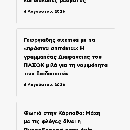
και διακοπές ρεύματος
6 Αυγούστου, 2026
Γεωργιάδης σχετικά με τα
«πράσινα σπιτάκια»: Η
γραμματέας Διαφάνειας του
ΠΑΣΟΚ μιλά για τη νομιμότητα
των διαδικασιών
6 Αυγούστου, 2026
Φωτιά στην Κάρπαθο: Μάχη
με τις φλόγες δίνει η