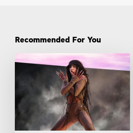
Recommended For You