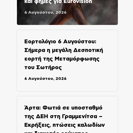
και φήμες για Eurovision
6 Αυγούστου, 2026
Εορτολόγιο 6 Αυγούστου:
Σήμερα η μεγάλη Δεσποτική
εορτή της Μεταμόρφωσης
του Σωτήρος
6 Αυγούστου, 2026
Άρτα: Φωτιά σε υποσταθμό
της ΔΕΗ στη Γραμμενίτσα –
Εκρήξεις, πτώσεις καλωδίων