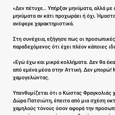
«Δεν πέτυχε… Υπήρξαν μηνύματα, αλλά με 
μηνύματα αν κάτι προχωράει ή όχι. Ήμαστα
ανέφερε χαρακτηριστικά.
Στη συνέχεια, εξήγησε πως οι προσωπικές 
παραδεχόμενος ότι έχει πλέον κάποιες ιδ
«Εγώ έχω και μικρά κολλήματα. Δεν θα έκα
από εμένα μέσα στην Αττική. Δεν μπορώ! 
χαμογελώντας.
Υπενθυμίζεται ότι ο Κώστας Φραγκολιάς χ
Δώρα Πατσιώτη, έπειτα από μια σχέση οκτ
χαμηλούς τόνους όσον αφορά την προσωπι