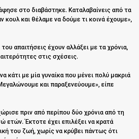
άφησε στο διαβάστηκε. Καταλαβαίνεις από τα
ν κουλ και θέλαμε να δούμε τι κοινά έχουμε»,
του απαιτήσεις έχουν αλλάξει με τα χρόνια,
ιαιτερότητες στις σχέσεις.
να κάτι με μία γυναίκα που μένει πολύ μακριά
Μεγαλώνουμε και παραξενεύουμε», είπε
ώρισε πριν από περίπου δύο χρόνια από τη
ώ ετών. Έκτοτε έχει επιλέξει να κρατά
κή του ζωή, χωρίς να κρύβει πάντως ότι