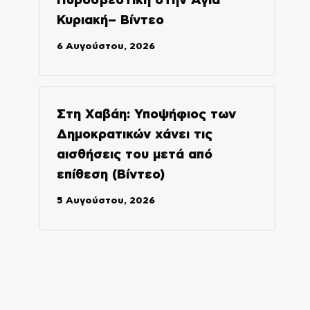
Πυροσβεστική στην Αγία
Κυριακή– Βίντεο
6 Αυγούστου, 2026
Στη Χαβάη: Υποψήφιος των
Δημοκρατικών χάνει τις
αισθήσεις του μετά από
επίθεση (Βίντεο)
5 Αυγούστου, 2026