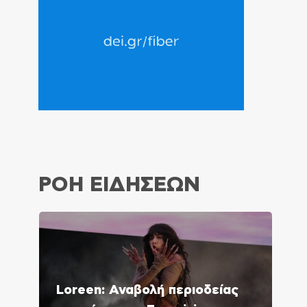
ΡΟΗ ΕΙΔΗΣΕΩΝ
Loreen: Αναβολή περιοδείας