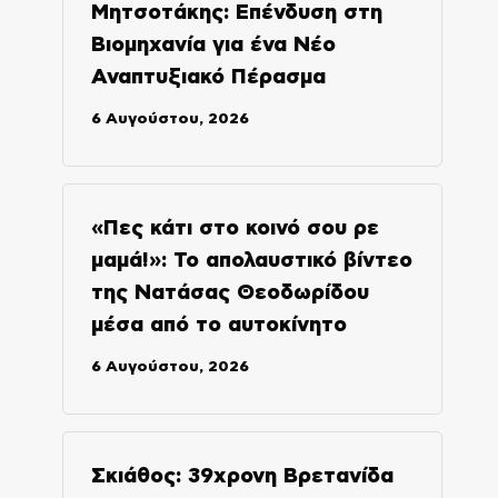
Μητσοτάκης: Επένδυση στη
Βιομηχανία για ένα Νέο
Αναπτυξιακό Πέρασμα
6 Αυγούστου, 2026
«Πες κάτι στο κοινό σου ρε
μαμά!»: Το απολαυστικό βίντεο
της Νατάσας Θεοδωρίδου
μέσα από το αυτοκίνητο
6 Αυγούστου, 2026
Σκιάθος: 39χρονη Βρετανίδα