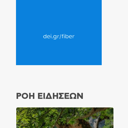
ΡΟΗ ΕΙΔΗΣΕΩΝ