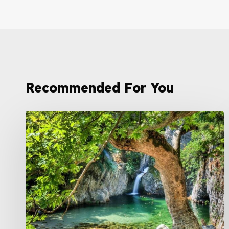
Recommended For You