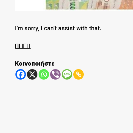
I’m sorry, I can’t assist with that.
ΠΗΓΗ
Κοινοποιήστε