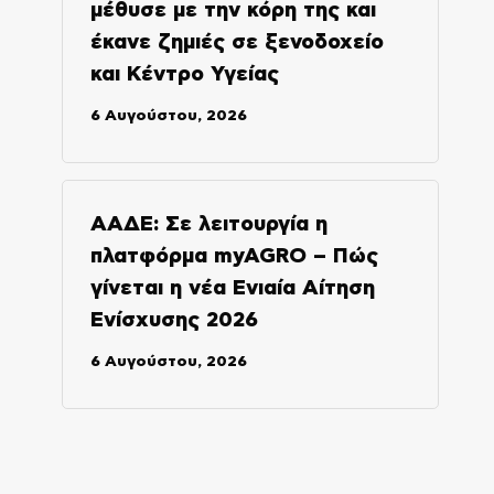
μέθυσε με την κόρη της και
έκανε ζημιές σε ξενοδοχείο
και Κέντρο Υγείας
6 Αυγούστου, 2026
ΑΑΔΕ: Σε λειτουργία η
πλατφόρμα myAGRO – Πώς
γίνεται η νέα Ενιαία Αίτηση
Ενίσχυσης 2026
6 Αυγούστου, 2026