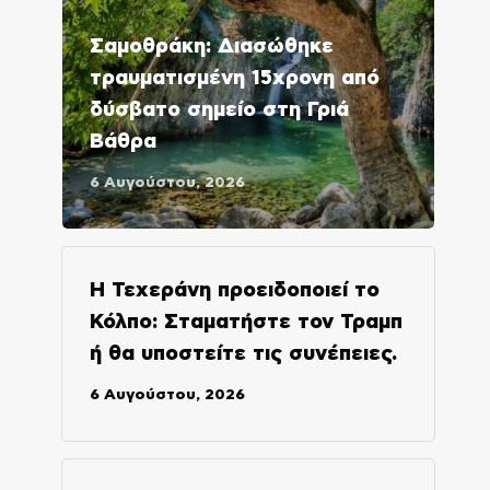
Σαμοθράκη: Διασώθηκε
τραυματισμένη 15χρονη από
δύσβατο σημείο στη Γριά
Βάθρα
6 Αυγούστου, 2026
Η Τεχεράνη προειδοποιεί το
Κόλπο: Σταματήστε τον Τραμπ
ή θα υποστείτε τις συνέπειες.
6 Αυγούστου, 2026