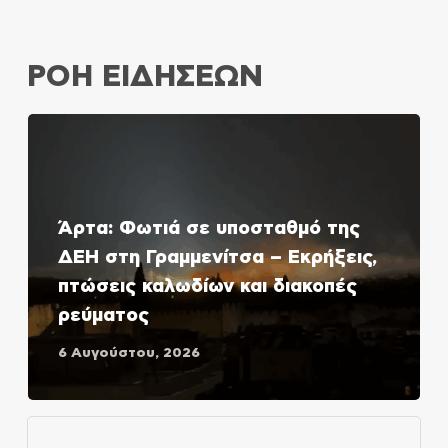
ΡΟΗ ΕΙΔΗΣΕΩΝ
Άρτα: Φωτιά σε υποσταθμό της
ΔΕΗ στη Γραμμενίτσα – Εκρήξεις,
πτώσεις καλωδίων και διακοπές
ρεύματος
6 Αυγούστου, 2026