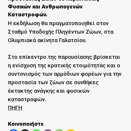
Φυσικών και Ανθρωπογενών
Καταστροφών.
Η εκδήλωση θα πραγματοποιηθεί στον
Σταθμό Υποδοχής Πληγέντων Ζώων, στα
Ολυμπιακά ακίνητα Γαλατσίου.
Στο επίκεντρο της παρουσίασης βρίσκεται
η ενίσχυση της κρατικής ετοιμότητας και ο
συντονισμός των αρμόδιων φορέων για την
προστασία των ζώων σε συνθήκες
έκτακτης ανάγκης και φυσικών
καταστροφών.
ΠΗΓΗ
Κοινοποιήστε