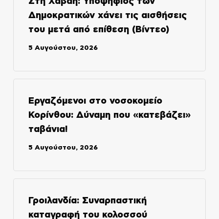
Στη Χαβάη: Υποψήφιος των
Δημοκρατικών χάνει τις αισθήσεις
του μετά από επίθεση (Βίντεο)
5 Αυγούστου, 2026
Εργαζόμενοι στο νοσοκομείο
Κορίνθου: Δύναμη που «κατεβάζει»
ταβάνια!
5 Αυγούστου, 2026
Γροιλανδία: Συναρπαστική
καταγραφή του κολοσσού