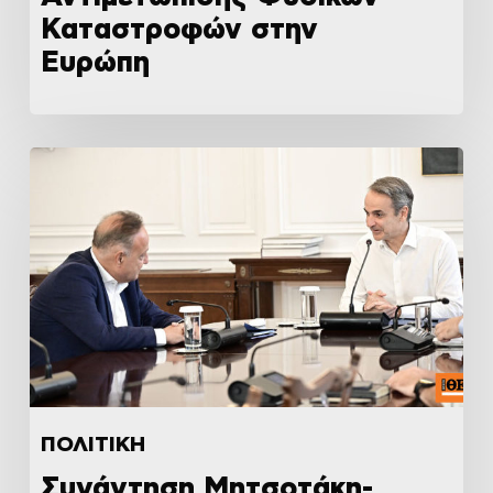
Καταστροφών στην
Ευρώπη
ΠΟΛΙΤΙΚΗ
Συνάντηση Μητσοτάκη-