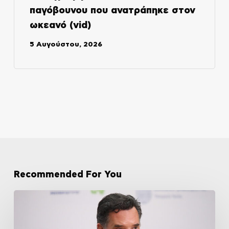
παγόβουνου που ανατράπηκε στον
ωκεανό (vid)
5 Αυγούστου, 2026
Recommended For You