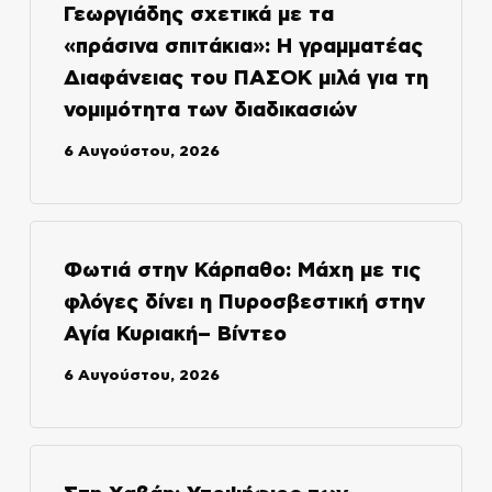
Γεωργιάδης σχετικά με τα
«πράσινα σπιτάκια»: Η γραμματέας
Διαφάνειας του ΠΑΣΟΚ μιλά για τη
νομιμότητα των διαδικασιών
6 Αυγούστου, 2026
Φωτιά στην Κάρπαθο: Μάχη με τις
φλόγες δίνει η Πυροσβεστική στην
Αγία Κυριακή– Βίντεο
6 Αυγούστου, 2026