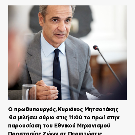
Ο πρωθυπουργός, Κυριάκος Μητσοτάκης
θα μιλήσει αύριο στις 11:00 το πρωί στην
παρουσίαση του Εθνικού Μηχανισμού
Προστασίας Ζώων σε Περιπτώσεις