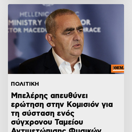
ΠΟΛΙΤΙΚΗ
Μπελέρης απευθύνει
ερώτηση στην Κομισιόν για
τη σύσταση ενός
σύγχρονου Ταμείου
Αντιμετώπισης Φυσικών