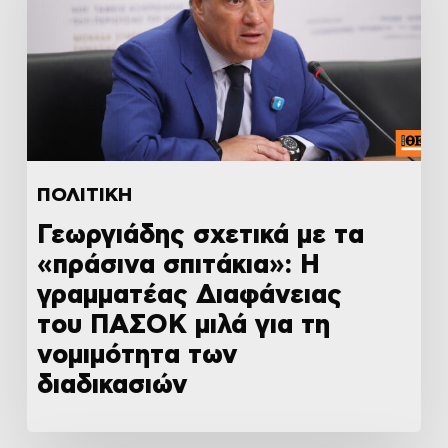
ΠΟΛΙΤΙΚΗ
Γεωργιάδης σχετικά με τα
«πράσινα σπιτάκια»: Η
γραμματέας Διαφάνειας
του ΠΑΣΟΚ μιλά για τη
νομιμότητα των
διαδικασιών