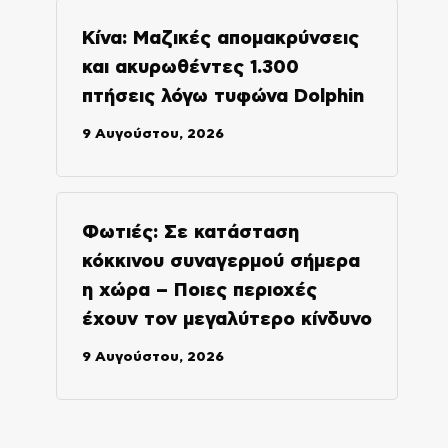
Κίνα: Μαζικές απομακρύνσεις
και ακυρωθέντες 1.300
πτήσεις λόγω τυφώνα Dolphin
9 Αυγούστου, 2026
Φωτιές: Σε κατάσταση
κόκκινου συναγερμού σήμερα
η χώρα – Ποιες περιοχές
έχουν τον μεγαλύτερο κίνδυνο
9 Αυγούστου, 2026