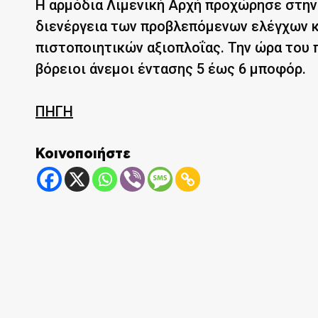
Η αρμόδια Λιμενική Αρχή προχώρησε στην
διενέργεια των προβλεπόμενων ελέγχων κ
πιστοποιητικών αξιοπλοΐας. Την ώρα του 
βόρειοι άνεμοι έντασης 5 έως 6 μποφόρ.
ΠΗΓΗ
Κοινοποιήστε