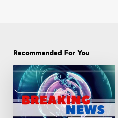
Recommended For You