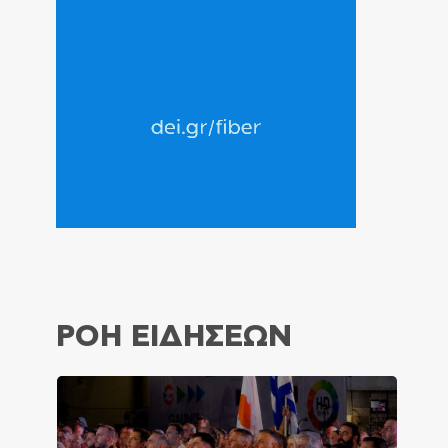
ΡΟΗ ΕΙΔΗΣΕΩΝ