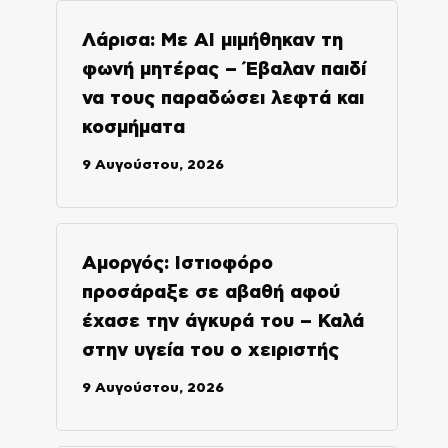
Λάρισα: Με AI μιμήθηκαν τη
φωνή μητέρας – Έβαλαν παιδί
να τους παραδώσει λεφτά και
κοσμήματα
9 Αυγούστου, 2026
Αμοργός: Ιστιοφόρο
προσάραξε σε αβαθή αφού
έχασε την άγκυρά του – Καλά
στην υγεία του ο χειριστής
9 Αυγούστου, 2026