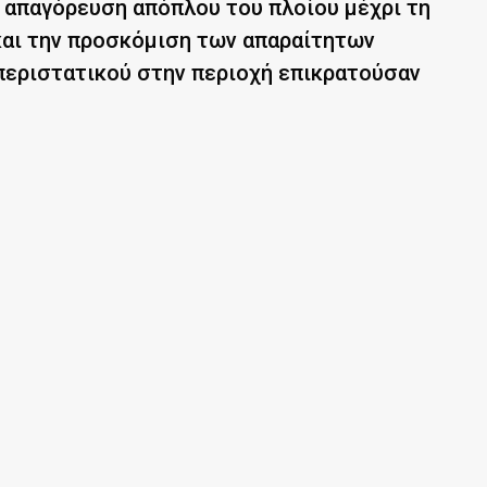
 απαγόρευση απόπλου του πλοίου μέχρι τη
αι την προσκόμιση των απαραίτητων
περιστατικού στην περιοχή επικρατούσαν