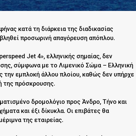
φήνας κατά τη διάρκεια της διαδικασίας
ιβληθεί προσωρινή απαγόρευση απόπλου.
rspeed Jet 4», ελληνικής σημαίας, δεν
σης, σύμφωνα με το Λιμενικό Σώμα – Ελληνική
ς την εμπλοκή άλλου πλοίου, καθώς δεν υπήρχε
ή της πρόσκρουσης.
ματισμένο δρομολόγιο προς Άνδρο, Τήνο και
ήματα και έξι δίκυκλα. Οι επιβάτες θα
έριμνα της εταιρείας.