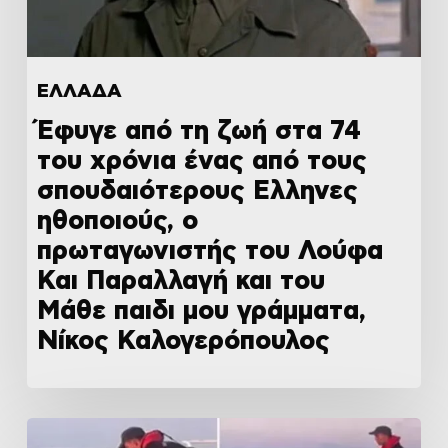
ΕΛΛΑΔΑ
Έφυγε από τη ζωή στα 74
του χρόνια ένας από τους
σπουδαιότερους Ελληνες
ηθοποιούς, ο
πρωταγωνιστής του Λούφα
Και Παραλλαγή και του
Μάθε παιδι μου γράμματα,
Νίκος Καλογερόπουλος