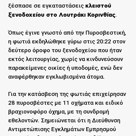
ξέσπασε σε εγκαταστάσεις
κλειστού
.
ξενοδοχείου στο Λουτράκι Κορινθίας
Όπως έγινε γνωστό από την Πυροσβεστική,
η φωτιά εκδηλώθηκε γύρω στις 20:22 στον
δεύτερο όροφο του ξενοδοχείου που ήταν
εκτός λειτουργίας, χωρίς να κινδυνεύσουν
παρακείμενες οικίες ή υποδομές, ενώ δεν
αναφέρθηκαν εγκλωβισμένα άτομα.
Για την κατάσβεση της φωτιάς επιχείρησαν
28 πυροσβέστες με 11 οχήματα και ειδικό
βραχιονοφόρο όχημα, με τη συνδρομή
εθελοντών. Σημειώνεται ότι η Διεύθυνση
Αντιμετώπισης Εγκλημάτων Εμπρησμού