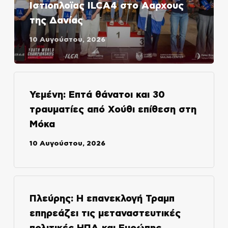
Ιστιοπλοϊας ILCA4 στο Ααρχους
της Δανίας
10 Αυγούστου, 2026
Υεμένη: Επτά θάνατοι και 30
τραυματίες από Χούθι επίθεση στη
Μόκα
10 Αυγούστου, 2026
Πλεύρης: Η επανεκλογή Τραμπ
επηρεάζει τις μεταναστευτικές