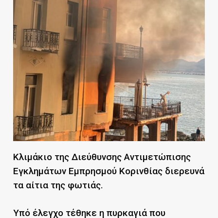
Κλιμάκιο της Διεύθυνσης Αντιμετώπισης
Εγκλημάτων Εμπρησμού Κορινθίας διερευνά
τα αίτια της φωτιάς.
Υπό έλεγχο τέθηκε η πυρκαγιά που