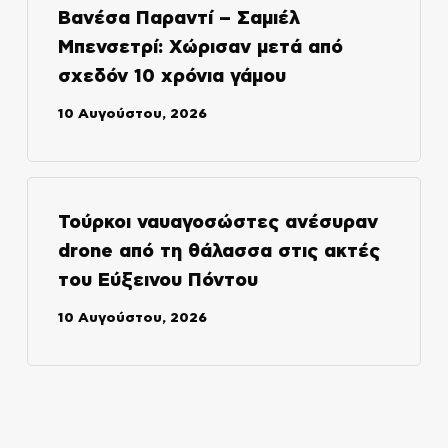
Βανέσα Παραντί – Σαμιέλ
Μπενσετρί: Χώρισαν μετά από
σχεδόν 10 χρόνια γάμου
10 Αυγούστου, 2026
Τούρκοι ναυαγοσώστες ανέσυραν
drone από τη θάλασσα στις ακτές
του Εύξεινου Πόντου
10 Αυγούστου, 2026