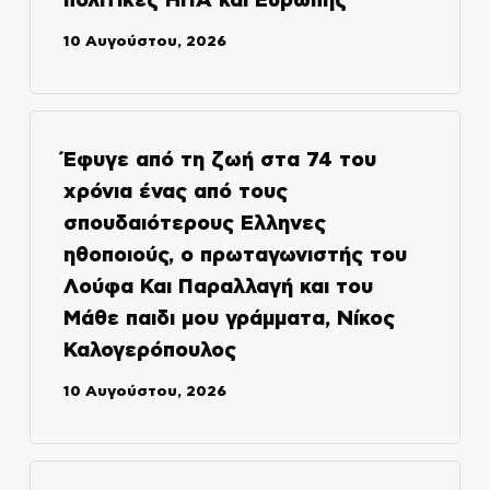
πολιτικές ΗΠΑ και Ευρώπης
10 Αυγούστου, 2026
Έφυγε από τη ζωή στα 74 του
χρόνια ένας από τους
σπουδαιότερους Ελληνες
ηθοποιούς, ο πρωταγωνιστής του
Λούφα Και Παραλλαγή και του
Μάθε παιδι μου γράμματα, Νίκος
Καλογερόπουλος
10 Αυγούστου, 2026