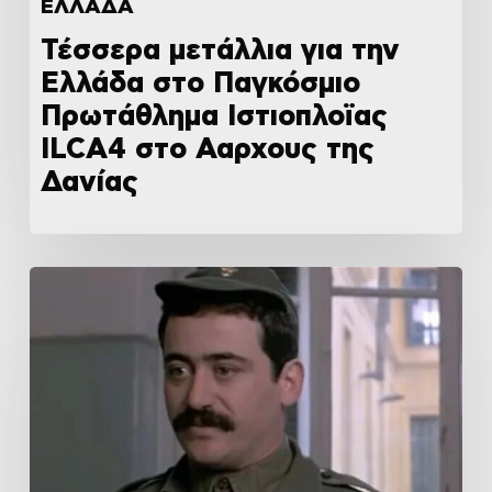
ΕΛΛΑΔΑ
Τέσσερα μετάλλια για την
Ελλάδα στο Παγκόσμιο
Πρωτάθλημα Ιστιοπλοϊας
ILCA4 στο Ααρχους της
Δανίας