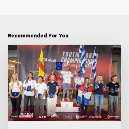
Recommended For You