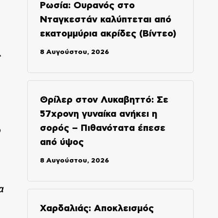
Ρωσία: Ουρανός στο
Νταγκεστάν καλύπτεται από
εκατομμύρια ακρίδες (Βίντεο)
8 Αυγούστου, 2026
Θρίλερ στον Λυκαβηττό: Σε
57χρονη γυναίκα ανήκει η
σορός – Πιθανότατα έπεσε
από ύψος
8 Αυγούστου, 2026
α
Χαρδαλιάς: Αποκλεισμός