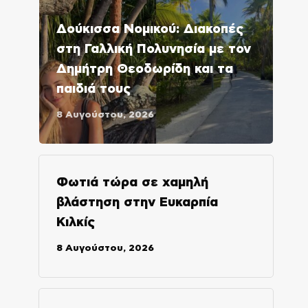
Δούκισσα Νομικού: Διακοπές
στη Γαλλική Πολυνησία με τον
Δημήτρη Θεοδωρίδη και τα
παιδιά τους
8 Αυγούστου, 2026
Φωτιά τώρα σε χαμηλή
βλάστηση στην Ευκαρπία
Κιλκίς
8 Αυγούστου, 2026