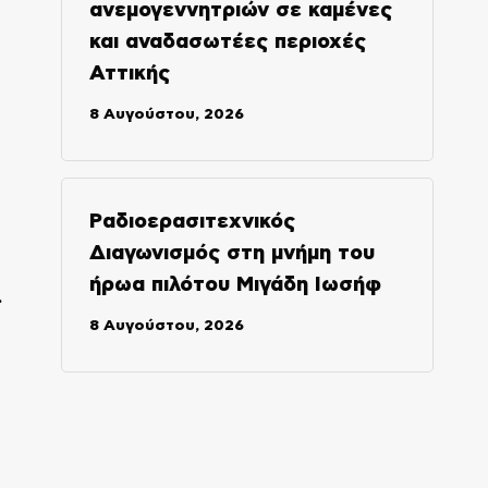
ανεμογεννητριών σε καμένες
και αναδασωτέες περιοχές
Αττικής
8 Αυγούστου, 2026
Ραδιοερασιτεχνικός
Διαγωνισμός στη μνήμη του
ήρωα πιλότου Μιγάδη Ιωσήφ
.
8 Αυγούστου, 2026