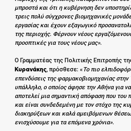
μπροστά και ότι η κυβέρνηση δεν υποστηρ
τρεις πολύ σύγχρονες βιομηχανικές μονάδε
εργασίας και έχουν εξαγωγικό προσανατολ
της περιοχής. Φέρνουν νέους εργαζόμενου
προοπτικές για τους νέους μας»
.
Ο Γραμματέας της Πολιτικής Επιτροπής τη
, πρόσθεσε: «
Το πιο ελπιδοφόρ
Κυρανάκης
επενδύσεις της φαρμακοβιομηχανίας στην Τ
υπάλληλο, ο οποίος άφησε την Αθήνα για να
αποτελεί μια σημαντική απόφαση που του 
και είναι συνδεδεμένη με τον στόχο της κ
διακηρύξεων και καλά αμειβόμενων θέσεων
ενισχύσουμε για τα επόμενα χρόνια»
.