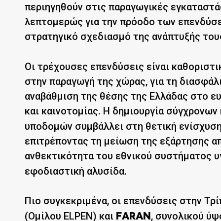
περιηγηθούν στις παραγωγικές εγκαταστά
λεπτομερώς για την πρόοδο των επενδύσε
στρατηγικό σχεδιασμό της ανάπτυξής το
Οι τρέχουσες επενδύσεις είναι καθοριστι
στην παραγωγή της χώρας, για τη διασφάλ
αναβάθμιση της θέσης της Ελλάδας στο 
και καινοτομίας. Η δημιουργία σύγχρονων
υποδομών συμβάλλει στη θετική ενίσχυση
επιτρέποντας τη μείωση της εξάρτησης απ
ανθεκτικότητα του εθνικού συστήματος υ
εφοδιαστική αλυσίδα.
Πιο συγκεκριμένα, οι επενδύσεις στην Τρ
(Ομίλου ELPEN) και
, συνολικού ύ
FARAN