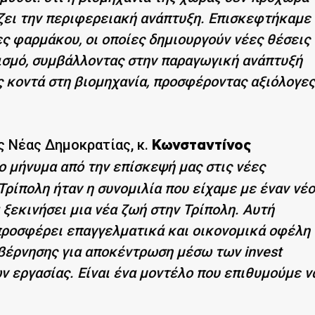
ίζει την περιφερειακή ανάπτυξη. Επισκεφτήκαμε
ς φαρμάκου, οι οποίες δημιουργούν νέες θέσεις
ισμό, συμβάλλοντας στην παραγωγική ανάπτυξή
ς κοντά στη βιομηχανία, προσφέροντας αξιόλογες
ς Νέας Δημοκρατίας, κ.
Κωνσταντίνος
ο μήνυμα από την επίσκεψή μας στις νέες
ρίπολη ήταν η συνομιλία που είχαμε με έναν νέο
 ξεκινήσει μια νέα ζωή στην Τρίπολη. Αυτή
προσφέρει επαγγελματικά και οικονομικά οφέλη
υβέρνησης για αποκέντρωση μέσω των invest
 εργασίας. Είναι ένα μοντέλο που επιθυμούμε ν