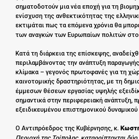
σηματοδοτούν μια νέα εποχή για τη βιομη
ενίσχυση της ανθεκτικότητας της ελληνικ
εκτιμάται πως τα επόμενα χρόνια θα μπο
των αναγκών των Ευρωπαίων πολιτών στο
Κατά τη διάρκεια της επίσκεψης, αναδείχ
περιλαμβάνοντας την ανάπτυξη παραγωγή
κλίμακα – γεγονός πρωτοφανές για τη χώρ
καινοτομικής δραστηριότητας, με τη δημ
έμμεσων θέσεων εργασίας υψηλής εξειδίκ
σημαντικά στην περιφερειακή ανάπτυξη, 
εξειδικευμένου επιστημονικού δυναμικού
Ο Αντιπρόεδρος της Κυβέρνησης, κ.
Κωστή
Περιοχή της Τρίπολης, καταρρίπτονται δύο