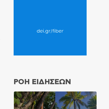
ν
ΡΟΗ ΕΙΔΗΣΕΩΝ