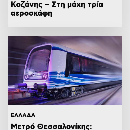
Κοζάνης – Στη μάχη τρία
αεροσκάφη
ΕΛΛΑΔΑ
Μετρό Θεσσαλονίκης: