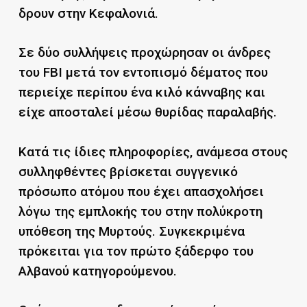
δρουν στην Κεφαλονιά.
Σε δύο συλλήψεις προχώρησαν οι άνδρες
του FBI μετά τον εντοπισμό δέματος που
περιείχε περίπου ένα κιλό κάνναβης και
είχε αποσταλεί μέσω θυρίδας παραλαβής.
Κατά τις ίδιες πληροφορίες, ανάμεσα στους
συλληφθέντες βρίσκεται συγγενικό
πρόσωπο ατόμου που έχει απασχολήσει
λόγω της εμπλοκής του στην πολύκροτη
υπόθεση της Μυρτούς. Συγκεκριμένα
πρόκειται για τον πρώτο ξάδερφο του
Αλβανού κατηγορούμενου.