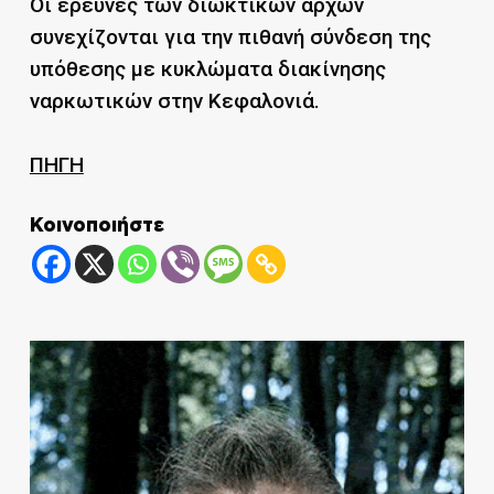
Οι έρευνες των διωκτικών αρχών
συνεχίζονται για την πιθανή σύνδεση της
υπόθεσης με κυκλώματα διακίνησης
ναρκωτικών στην Κεφαλονιά.
ΠΗΓΗ
Κοινοποιήστε