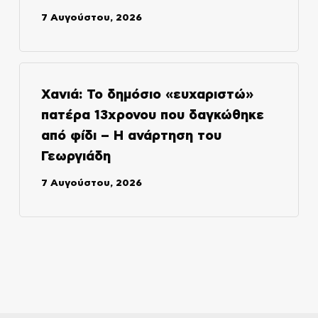
7 Αυγούστου, 2026
Χανιά: Το δημόσιο «ευχαριστώ»
πατέρα 13χρονου που δαγκώθηκε
από φίδι – Η ανάρτηση του
Γεωργιάδη
7 Αυγούστου, 2026