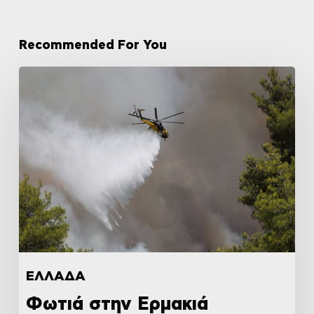
Recommended For You
ΕΛΛΑΔΑ
Φωτιά στην Ερμακιά