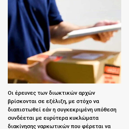
Οι έρευνες των διωκτικών αρχών
βρίσκονται σε εξέλιξη, με στόχο να
διαπιστωθεί εάν η συγκεκριμένη υπόθεση
συνδέεται με ευρύτερα κυκλώματα
διακίνησης ναρκωτικών που φέρεται να