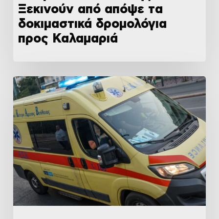
Ξεκινούν από απόψε τα
δοκιμαστικά δρομολόγια
προς Καλαμαριά