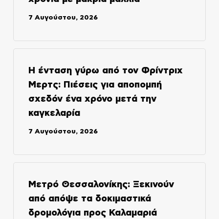
7 Αυγούστου, 2026
Η ένταση γύρω από τον Φρίντριχ
Μερτς: Πιέσεις για αποπομπή
σχεδόν ένα χρόνο μετά την
καγκελαρία
7 Αυγούστου, 2026
Μετρό Θεσσαλονίκης: Ξεκινούν
από απόψε τα δοκιμαστικά
δρομολόγια προς Καλαμαριά