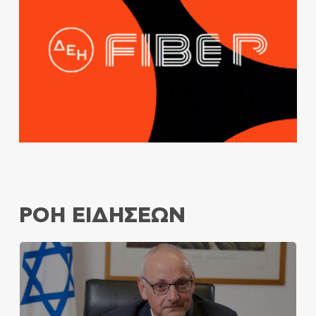
ΡΟΗ ΕΙΔΗΣΕΩΝ