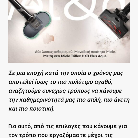
Σε μια εποχή κατά την οποία ο χρόνος μας
αποτελεί ίσως το πιο πολύτιμο αγαθό,
αναζητούμε συνεχώς τρόπους να κάνουμε
την καθημερινότητά μας πιο απλή, πιο άνετη
και πιο ποιοτική.
Για αυτό, από τις επιλογές που κάνουμε για
τον τρόπο που εργαζόμαστε μέχρι τις