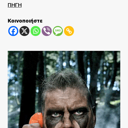
ΠΗΓΗ
Κοινοποιήστε