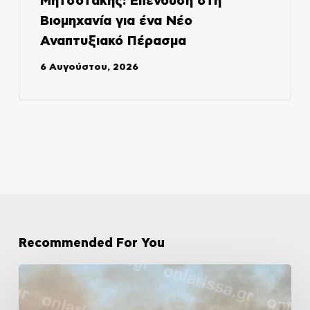
Μητσοτάκης: Επένδυση στη
Βιομηχανία για ένα Νέο
Αναπτυξιακό Πέρασμα
6 Αυγούστου, 2026
Recommended For You