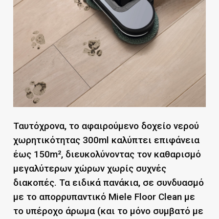
Ταυτόχρονα, το αφαιρούμενο δοχείο νερού
χωρητικότητας 300ml καλύπτει επιφάνεια
έως 150m², διευκολύνοντας τον καθαρισμό
μεγαλύτερων χώρων χωρίς συχνές
διακοπές. Τα ειδικά πανάκια, σε συνδυασμό
με το απορρυπαντικό Miele Floor Clean με
το υπέροχο άρωμα (και το μόνο συμβατό με