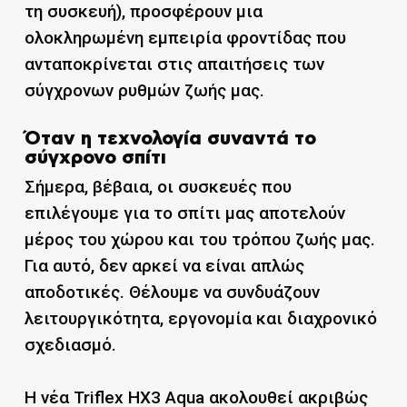
τη συσκευή), προσφέρουν μια
ολοκληρωμένη εμπειρία φροντίδας που
ανταποκρίνεται στις απαιτήσεις των
σύγχρονων ρυθμών ζωής μας.
Όταν η τεχνολογία συναντά το
σύγχρονο σπίτι
Σήμερα, βέβαια, οι συσκευές που
επιλέγουμε για το σπίτι μας αποτελούν
μέρος του χώρου και του τρόπου ζωής μας.
Για αυτό, δεν αρκεί να είναι απλώς
αποδοτικές. Θέλουμε να συνδυάζουν
λειτουργικότητα, εργονομία και διαχρονικό
σχεδιασμό.
Η νέα Triflex HX3 Aqua ακολουθεί ακριβώς