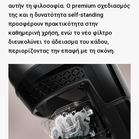
αυτήν τη φιλοσοφία. Ο premium σχεδιασμός
της και η δυνατότητα self-standing
προσφέρουν πρακτικότητα στην
καθημερινή χρήση, ενώ το νέο φίλτρο
διευκολύνει το άδειασμα του κάδου,
περιορίζοντας την επαφή με τη σκόνη.