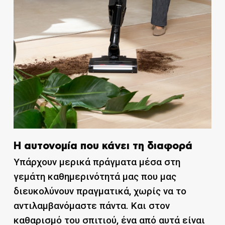
Η αυτονομία που κάνει τη διαφορά
Υπάρχουν μερικά πράγματα μέσα στη
γεμάτη καθημερινότητά μας που μας
διευκολύνουν πραγματικά, χωρίς να το
αντιλαμβανόμαστε πάντα. Και στον
καθαρισμό του σπιτιού, ένα από αυτά είναι