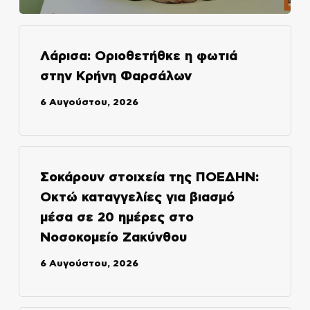
Λάρισα: Οριοθετήθκε η φωτιά
στην Κρήνη Φαρσάλων
6 Αυγούστου, 2026
Σοκάρουν στοιχεία της ΠΟΕΔΗΝ:
Οκτώ καταγγελίες για βιασμό
μέσα σε 20 ημέρες στο
Νοσοκομείο Ζακύνθου
6 Αυγούστου, 2026