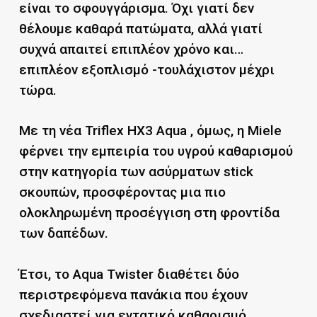
είναι το σφουγγάρισμα. Όχι γιατί δεν
θέλουμε καθαρά πατώματα, αλλά γιατί
συχνά απαιτεί επιπλέον χρόνο και…
επιπλέον εξοπλισμό -τουλάχιστον μέχρι
τώρα.
Με τη νέα Triflex HX3 Aqua , όμως, η Miele
φέρνει την εμπειρία του υγρού καθαρισμού
στην κατηγορία των ασύρματων stick
σκουπών, προσφέροντας μια πιο
ολοκληρωμένη προσέγγιση στη φροντίδα
των δαπέδων.
Έτσι, το Aqua Twister διαθέτει δύο
περιστρεφόμενα πανάκια που έχουν
σχεδιαστεί για εντατικό καθαρισμό