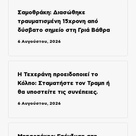
Σαμοθράκη: Διασώθηκε
τραυματισμένη 15χρονη από
δύσβατο σημείο στη Γριά Βάθρα
6 Αυγούστου, 2026
Η Τεχεράνη προειδοποιεί το
Κόλπο: Σταματήστε τον Τραμπ ή
θα υποστείτε τις συνέπειες.
6 Αυγούστου, 2026