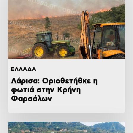
ΕΛΛΑΔΑ
Λάρισα: Οριοθετήθκε η
φωτιά στην Κρήνη
Φαρσάλων