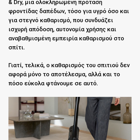
& Dry, μια ολοκληρωμένη πρόταση
φροντίδας δαπέδων, τόσο για υγρό όσο και
για στεγνό καθαρισμό, που συνδυάζει
ισχυρή απόδοση, αυτονομία χρήσης και
αναβαθμισμένη εμπειρία καθαρισμού στο
σπίτι.
Γιατί, τελικά, ο καθαρισμός του σπιτιού δεν
αφορά μόνο το αποτέλεσμα, αλλά και το
πόσο εύκολα φτάνουμε σε αυτό.