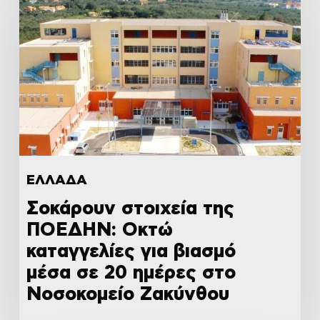
ΕΛΛΑΔΑ
Σοκάρουν στοιχεία της
ΠΟΕΔΗΝ: Οκτώ
καταγγελίες για βιασμό
μέσα σε 20 ημέρες στο
Νοσοκομείο Ζακύνθου