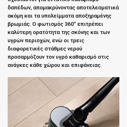
δαπέδων, απομακρύνοντας αποτελεσματικά
ακόμη και τα υπολείμματα αποξηραμένης
βρωμιάς. Ο φωτισμός 360° επιτρέπει
καλύτερη ορατότητα της σκόνης και των
υγρών περιοχών, ενώ οι τρεις
διαφορετικές στάθμες νερού
προσαρμόζουν τον υγρό καθαρισμό στις
ανάγκες κάθε χώρου και επιφάνειας.