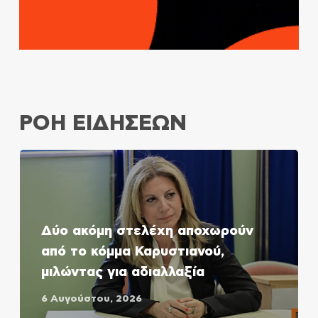
ΡΟΗ ΕΙΔΗΣΕΩΝ
Δύο ακόμη στελέχη αποχωρούν
από το κόμμα Καρυστιανού,
μιλώντας για αδιαλλαξία
6 Αυγούστου, 2026