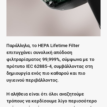
Παράλληλα, το HEPA Lifetime Filter
επιτυγχάνει συνολική απόδοση
φιλτραρίσματος 99,999%, σύμφωνα με το
πρότυπο IEC 62885-4, συμβάλλοντας στη
δημιουργία ενός πιο καθαρού και πιο
υγιεινού περιβάλλοντος.
Η αλήθεια είναι ότι όλοι αναζητούμε
τρόπους να κερδίσουμε λίγο περισσότερο