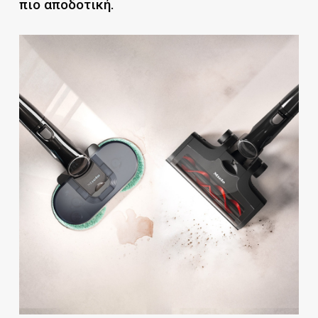
πιο αποδοτική.