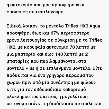
η αυτονομία που μας προσφέρουν οι
συσκευές που επιλέγουμε.
Ειδικά, λοιπόν, το μοντέλο Triflex HX3 Aqua
προσφέρει έως και 67% περισσότερο
χρόνο λειτουργίας σε σύγκριση με το Triflex
HX2, με κορυφαία αυτονομία 70 λεπτά με
μια μπαταρία και έως 140 λεπτά με 2
μπαταρίες που περιλαμβάνονται στα
μοντέλα Plus ή σε επιλεγμένα μοντέλα. Είτε
πρόκειται για ένα γρήγορο πέρασμα του
χώρου πριν από μία συνάντηση με φίλους
είτε για τον εβδομαδιαίο καθαρισμό
ολόκληρου του σπιτιού, η μεγαλύτερη
αυτονομία κάνει τη διαδικασία πιο απλή και