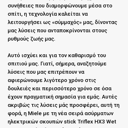
συνήθειες που διαμορφώνουμε μέσα στο
σπίτι, η τεχνολογία καλείται να
λειτουργήσει ως «σύμμαχός» μας, δίνοντας
μας λύσεις που ανταποκρίνονται στους
ρυθμούς ζωής μας.
Αυτό ισχύει και για τον καθαρισμό του
σπιτιού μας. Γιατί, σήμερα, αναζητούμε
λύσεις που μας επιτρέπουν να
αφιερώνουμε λιγότερο χρόνο στις
δουλειές και περισσότερο χρόνο σε όσα
έχουν πραγματική σημασία για εμάς. Αυτές
ακριβώς τις λύσεις μάς προσφέρει, αυτή τη
φορά, η Miele με τη νέα σειρά ασύρματων
ηλεκτρικών σκουπών stick Triflex HX3 Wet