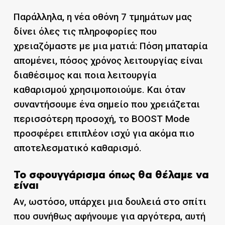
Παράλληλα, η νέα οθόνη 7 τμημάτων μας
δίνει όλες τις πληροφορίες που
χρειαζόμαστε με μια ματιά: Πόση μπαταρία
απομένει, πόσος χρόνος λειτουργίας είναι
διαθέσιμος και ποια λειτουργία
καθαρισμού χρησιμοποιούμε. Και όταν
συναντήσουμε ένα σημείο που χρειάζεται
περισσότερη προσοχή, το BOOST Mode
προσφέρει επιπλέον ισχύ για ακόμα πιο
αποτελεσματικό καθαρισμό.
Το σφουγγάρισμα όπως θα θέλαμε να
είναι
Αν, ωστόσο, υπάρχει μια δουλειά στο σπίτι
που συνήθως αφήνουμε για αργότερα, αυτή