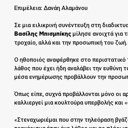
Επιμέλεια: Δανάη Αλαμάνου
Σε μια ειλικρινή συνέντευξη στη διαδικτυ
μίλησε ανοιχτά για 
Βασίλης Μπισμπίκης
τροχαίο, αλλά και την προσωπική του ζωή.
Ο ηθοποιός αναφέρθηκε στο περιστατικό τ
λάθος που έχει ήδη αναλάβει την ευθύνη τ
μέσα ενημέρωσης προβάλλουν την προσω
Όπως είπε, συχνά προβάλλονται μόνο οι αρ
καλλιεργεί μια κουλτούρα υπερβολής και 
«Στεναχωριέμαι που στην τηλεόραση βγάζο