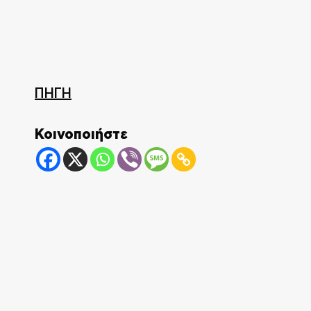
ΠΗΓΗ
Κοινοποιήστε