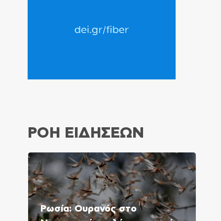
ΡΟΗ ΕΙΔΗΣΕΩΝ
Ρωσία: Ουρανός στο