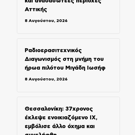
και αναδασωτέες περιοχές
Αττικής
8 Αυγούστου, 2026
Ραδιοερασιτεχνικός
Διαγωνισμός στη μνήμη του
ήρωα πιλότου Μιγάδη Ιωσήφ
8 Αυγούστου, 2026
Θεσσαλονίκη: 37χρονος
έκλεψε ενοικιαζόμενο ΙΧ,
εμβόλισε άλλο όχημα και