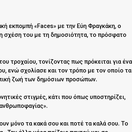
ακή εκπομπή «Faces» με την Εύη Φραγκάκη, ο
τη σχέση του με τη δημοσιότητα, το πρόσφατο
ου τροχαίου, τονίζοντας πως πρόκειται για ένα
ου, ενώ σχολίασε και τον τρόπο με τον οποίο τα
πική ζωή των δημόσιων προσώπων.
νητικές στιγμές, κάτι που όπως υποστηρίζει,
«ανθρωποφαγίας».
υν μόνο τα κακά σου και ποτέ τα καλά σου. Το