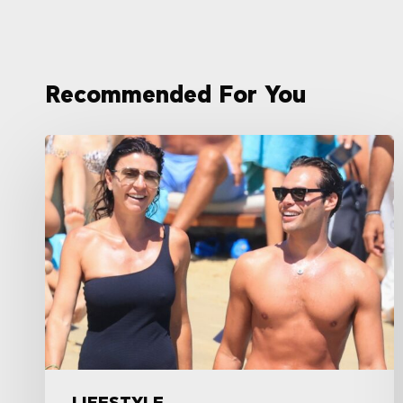
Recommended For You