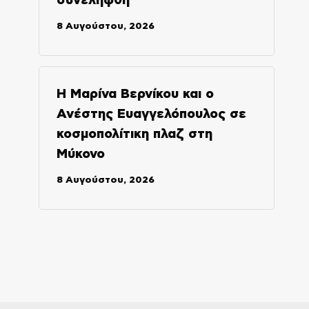
συνελήφθη
8 Αυγούστου, 2026
H Μαρίνα Βερνίκου και ο
Ανέστης Ευαγγελόπουλος σε
κοσμοπολίτικη πλαζ στη
Μύκονο
8 Αυγούστου, 2026