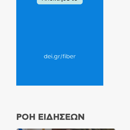
ΡΟΗ ΕΙΔΗΣΕΩΝ