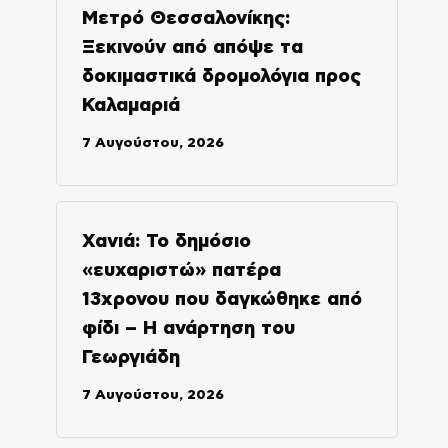
Μετρό Θεσσαλονίκης:
Ξεκινούν από απόψε τα
δοκιμαστικά δρομολόγια προς
Καλαμαριά
7 Αυγούστου, 2026
Χανιά: Το δημόσιο
«ευχαριστώ» πατέρα
13χρονου που δαγκώθηκε από
φίδι – Η ανάρτηση του
Γεωργιάδη
7 Αυγούστου, 2026