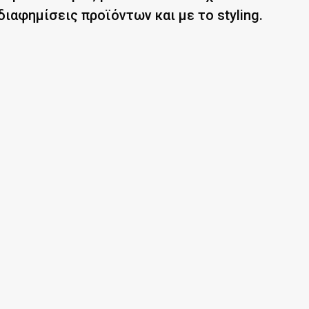
διαφημίσεις προϊόντων και με το styling.