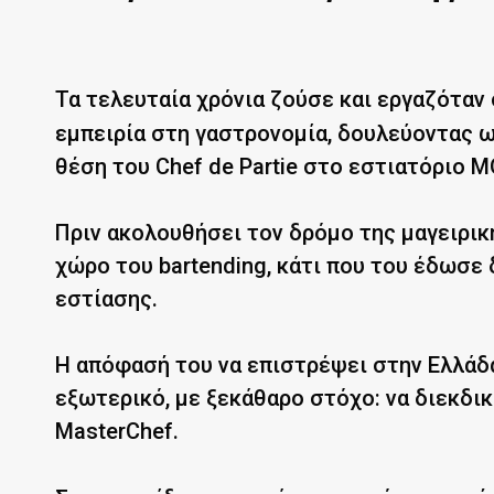
Τα τελευταία χρόνια ζούσε και εργαζόταν
εμπειρία στη γαστρονομία, δουλεύοντας ω
θέση του Chef de Partie στο εστιατόριο M
Πριν ακολουθήσει τον δρόμο της μαγειρική
χώρο του bartending, κάτι που του έδωσε
εστίασης.
Η απόφασή του να επιστρέψει στην Ελλάδα
εξωτερικό, με ξεκάθαρο στόχο: να διεκδι
MasterChef.