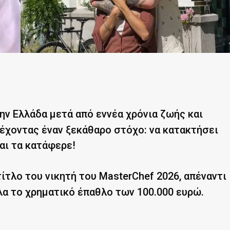
ην Ελλάδα μετά από εννέα χρόνια ζωής και
έχοντας έναν ξεκάθαρο στόχο: να κατακτήσει
Και τα κατάφερε!
ίτλο του νικητή του MasterChef 2026, απέναντι
α το χρηματικό έπαθλο των 100.000 ευρώ.