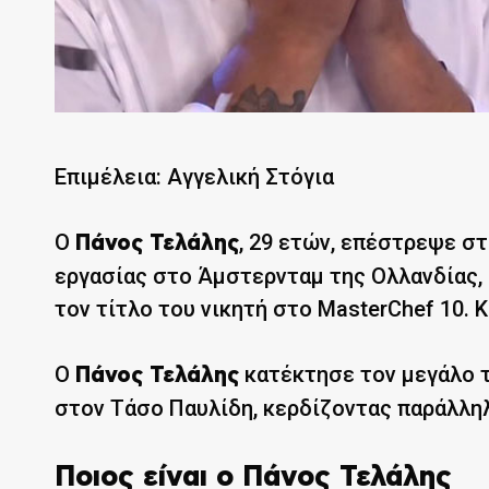
Επιμέλεια: Αγγελική Στόγια
Ο
, 29 ετών, επέστρεψε στ
Πάνος Τελάλης
εργασίας στο Άμστερνταμ της Ολλανδίας, 
τον τίτλο του νικητή στο MasterChef 10. 
Ο
κατέκτησε τον μεγάλο τ
Πάνος Τελάλης
στον Τάσο Παυλίδη, κερδίζοντας παράλληλ
Ποιος είναι ο Πάνος Τελάλης