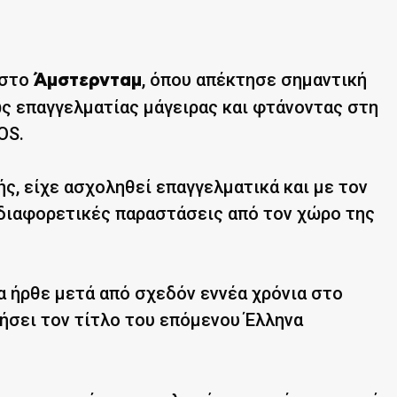
 στο
, όπου απέκτησε σημαντική
Άμστερνταμ
ς επαγγελματίας μάγειρας και φτάνοντας στη
OS.
ς, είχε ασχοληθεί επαγγελματικά και με τον
 διαφορετικές παραστάσεις από τον χώρο της
 ήρθε μετά από σχεδόν εννέα χρόνια στο
κήσει τον τίτλο του επόμενου Έλληνα