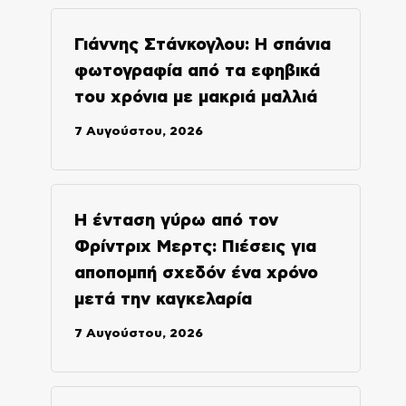
Γιάννης Στάνκογλου: Η σπάνια
φωτογραφία από τα εφηβικά
του χρόνια με μακριά μαλλιά
7 Αυγούστου, 2026
Η ένταση γύρω από τον
Φρίντριχ Μερτς: Πιέσεις για
αποπομπή σχεδόν ένα χρόνο
μετά την καγκελαρία
7 Αυγούστου, 2026