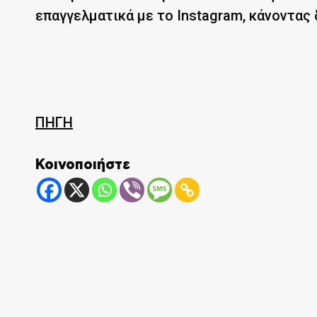
επαγγελματικά με το Instagram, κάνοντας 
ΠΗΓΗ
Κοινοποιήστε