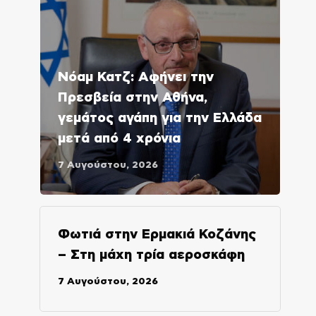
Νόαμ Κατζ: Αφήνει την
Πρεσβεία στην Αθήνα,
γεμάτος αγάπη για την Ελλάδα
μετά από 4 χρόνια
7 Αυγούστου, 2026
Φωτιά στην Ερμακιά Κοζάνης
– Στη μάχη τρία αεροσκάφη
7 Αυγούστου, 2026