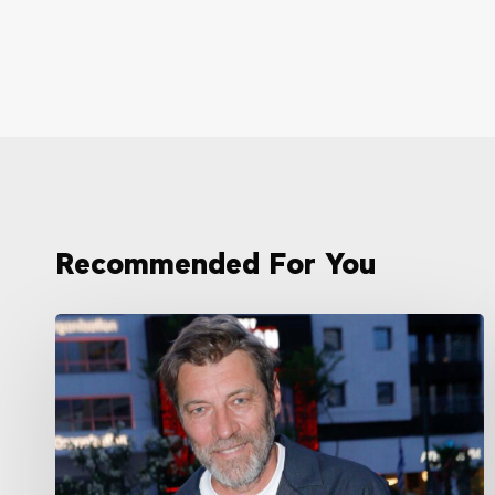
Recommended For You