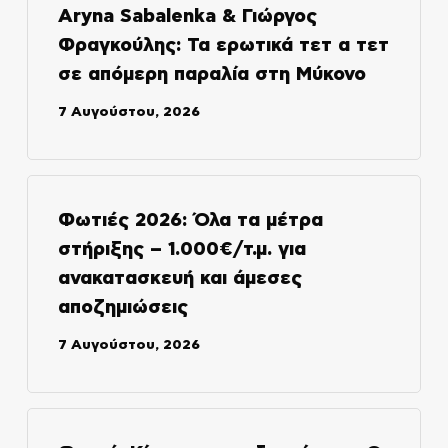
Aryna Sabalenka & Γιώργος
Φραγκούλης: Τα ερωτικά τετ α τετ
σε απόμερη παραλία στη Μύκονο
7 Αυγούστου, 2026
Φωτιές 2026: Όλα τα μέτρα
στήριξης – 1.000€/τ.μ. για
ανακατασκευή και άμεσες
αποζημιώσεις
7 Αυγούστου, 2026