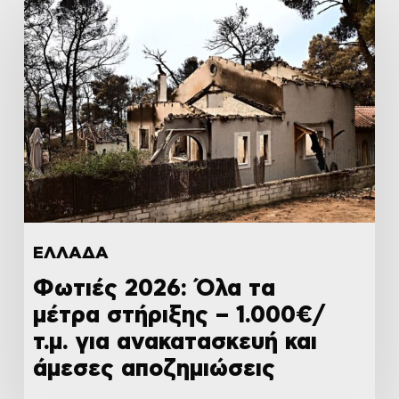
ΕΛΛΑΔΑ
Φωτιές 2026: Όλα τα
μέτρα στήριξης – 1.000€/
τ.μ. για ανακατασκευή και
άμεσες αποζημιώσεις