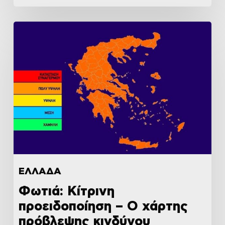
ΕΛΛΑΔΑ
Φωτιά: Κίτρινη
προειδοποίηση – Ο χάρτης
πρόβλεψης κινδύνου