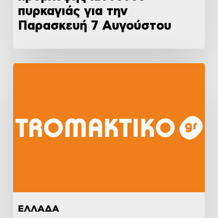
πυρκαγιάς για την
Παρασκευή 7 Αυγούστου
ΕΛΛΑΔΑ