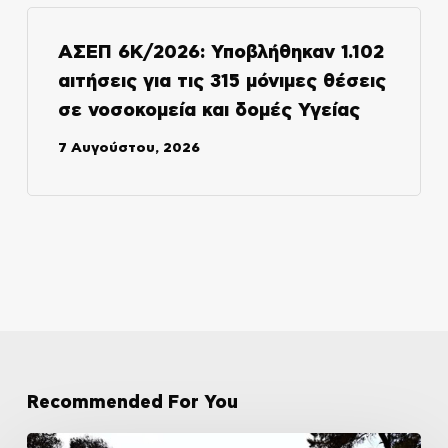
ΑΣΕΠ 6Κ/2026: Υποβλήθηκαν 1.102
αιτήσεις για τις 315 μόνιμες θέσεις
σε νοσοκομεία και δομές Υγείας
7 Αυγούστου, 2026
Recommended For You