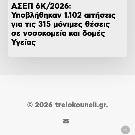
ΑΣΕΠ 6Κ/2026:
Υποβλήθηκαν 1.102 αιτήσεις
για τις 315 μόνιμες θέσεις
σε νοσοκομεία και δομές
Υγείας
© 2026 trelokouneli.gr.
email