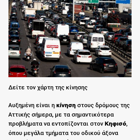
Δείτε τον χάρτη της κίνησης
Αυξημένη είναι η
στους δρόμους της
κίνηση
Αττικής σήμερα, με τα σημαντικότερα
προβλήματα να εντοπίζονται στον
,
Κηφισό
όπου μεγάλα τμήματα του οδικού άξονα