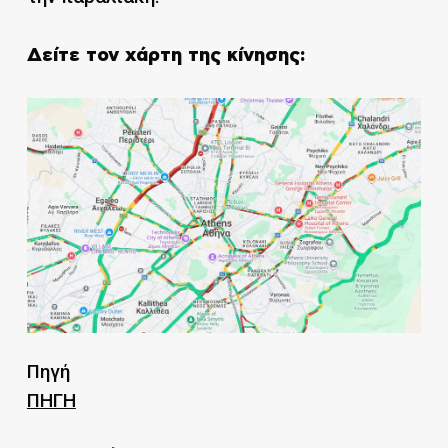
Δείτε τον χάρτη της κίνησης:
Πηγή
ΠΗΓΗ