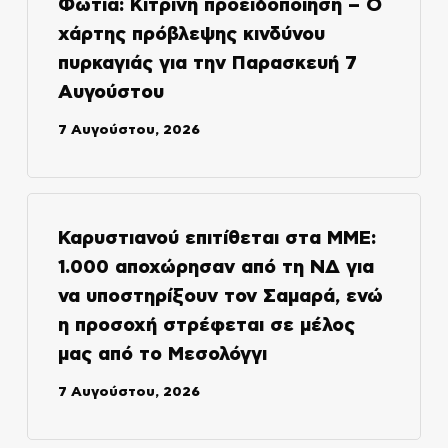
Φωτιά: Κίτρινη προειδοποίηση – Ο
χάρτης πρόβλεψης κινδύνου
πυρκαγιάς για την Παρασκευή 7
Αυγούστου
7 Αυγούστου, 2026
Καρυστιανού επιτίθεται στα ΜΜΕ:
1.000 αποχώρησαν από τη ΝΔ για
να υποστηρίξουν τον Σαμαρά, ενώ
η προσοχή στρέφεται σε μέλος
μας από το Μεσολόγγι
7 Αυγούστου, 2026