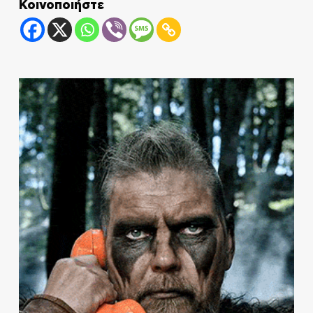
Κοινοποιήστε