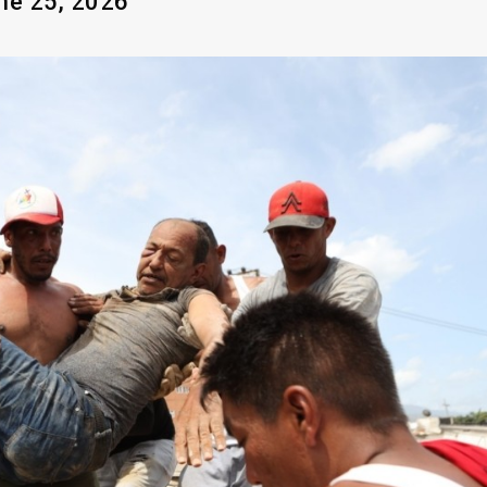
e 25, 2026