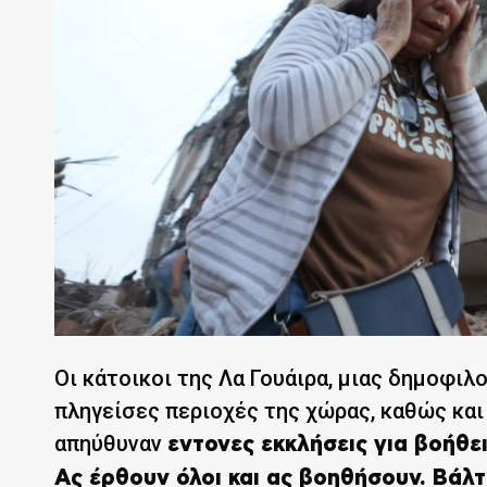
Οι κάτοικοι της Λα Γουάιρα, μιας δημοφιλ
πληγείσες περιοχές της χώρας, καθώς και
απηύθυναν
εντονες εκκλήσεις για βοήθε
Ας έρθουν όλοι και ας βοηθήσουν. Βάλ