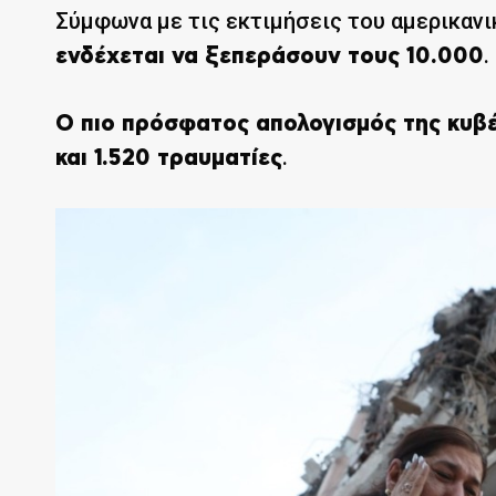
Σύμφωνα με τις εκτιμήσεις του αμερικανι
.
ενδέχεται να ξεπεράσουν τους 10.000
Ο πιο πρόσφατος απολογισμός της κυβ
.
και 1.520 τραυματίες