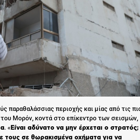
ούς παραθαλάσσιας περιοχής και μίας από τις πι
 του Μορόν, κοντά στο επίκεντρο των σεισμών,
. «
ια
Είναι αδύνατο να μην έρχεται ο στρατός;
τε τους σε θωρακισμένα οχήματα για να