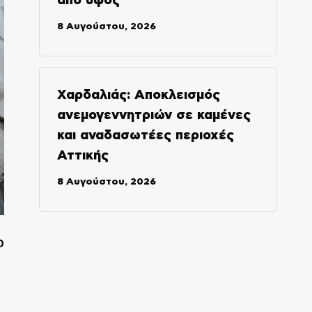
από ύψος
8 Αυγούστου, 2026
Χαρδαλιάς: Αποκλεισμός
ανεμογεννητριών σε καμένες
και αναδασωτέες περιοχές
Αττικής
8 Αυγούστου, 2026
ο