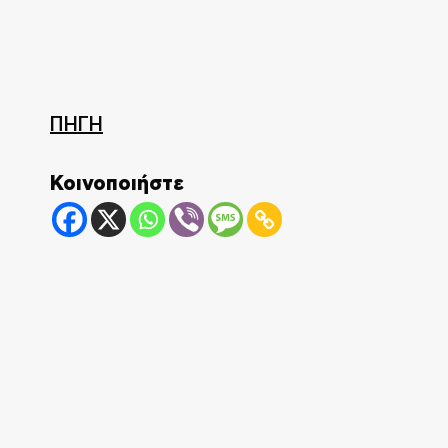
ΠΗΓΗ
Κοινοποιήστε