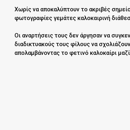
Χωρίς να αποκαλύπτουν το ακριβές σημεί
φωτογραφίες γεμάτες καλοκαιρινή διάθεση
Οι αναρτήσεις τους δεν άργησαν να συγκεν
διαδικτυακούς τους φίλους να σχολιάζουν
απολαμβάνοντας το φετινό καλοκαίρι μαζί