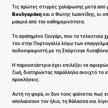
Τις πρώτες στιγμές χαλάρωσης μετά από μ
και ο Φώτης Ιωαννίδης, οι ο
Βουλγαράκη
μακριά από την καθημερινότητα.
Το αγαπημένο ζευγάρι, που τα τελευταία χ
του στην Πορτογαλία λόγω των επαγγελμ
ποδοσφαιριστή με τη Σπόρτινγκ Λισαβόνα
Η παρουσιάστρια έχει επιλέξει να αφιερ
ζωή, διατηρώντας παράλληλα ανοιχτό το ε
προκλήσεις.
Αυτή τη φορά, οι δυο τους φαίνεται πως ε
απολαύσουν τον ήλιο, τη θάλασσα και λίγε