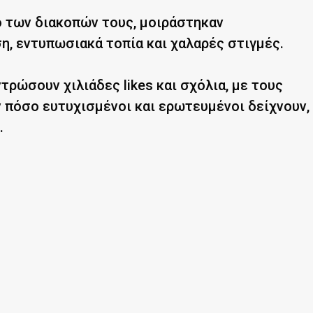
ο των διακοπών τους, μοιράστηκαν
, εντυπωσιακά τοπία και χαλαρές στιγμές.
τρώσουν χιλιάδες likes και σχόλια, με τους
 πόσο ευτυχισμένοι και ερωτευμένοι δείχνουν,
.