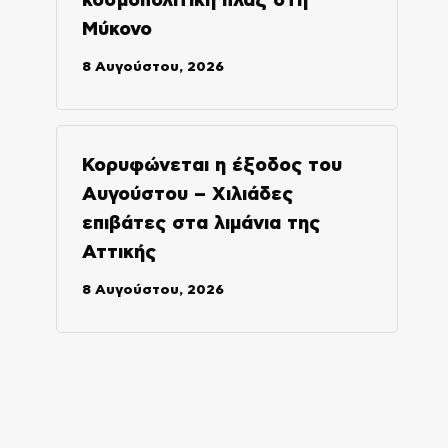
κοσμοπολίτικη πλαζ στη
Μύκονο
8 Αυγούστου, 2026
Κορυφώνεται η έξοδος του
Αυγούστου – Χιλιάδες
επιβάτες στα λιμάνια της
Αττικής
8 Αυγούστου, 2026