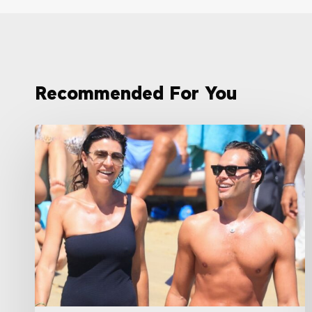
Recommended For You