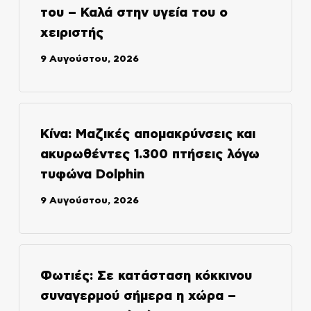
του – Καλά στην υγεία του ο
χειριστής
9 Αυγούστου, 2026
Κίνα: Μαζικές απομακρύνσεις και
ακυρωθέντες 1.300 πτήσεις λόγω
τυφώνα Dolphin
9 Αυγούστου, 2026
Φωτιές: Σε κατάσταση κόκκινου
συναγερμού σήμερα η χώρα –