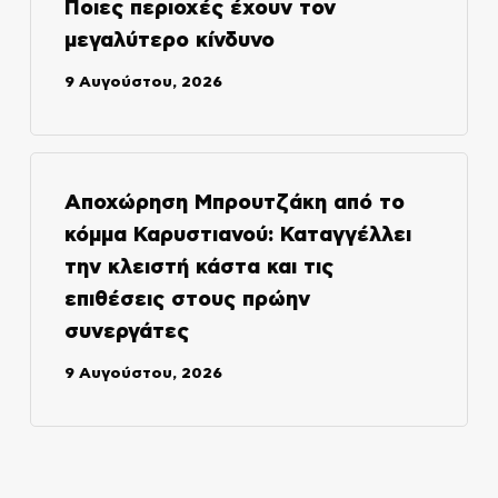
Ποιες περιοχές έχουν τον
μεγαλύτερο κίνδυνο
9 Αυγούστου, 2026
Αποχώρηση Μπρουτζάκη από το
κόμμα Καρυστιανού: Καταγγέλλει
την κλειστή κάστα και τις
επιθέσεις στους πρώην
συνεργάτες
9 Αυγούστου, 2026