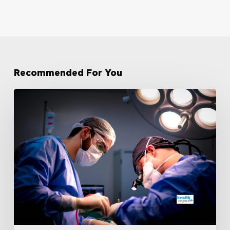
Recommended For You