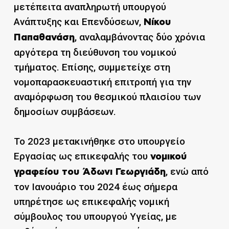
μετέπειτα αναπληρωτή υπουργού
Ανάπτυξης και Επενδύσεων,
Νίκου
, αναλαμβάνοντας δύο χρόνια
Παπαθανάση
αργότερα τη διεύθυνση του νομικού
τμήματος. Επίσης, συμμετείχε στη
νομοπαρασκευαστική επιτροπή για την
αναμόρφωση του θεσμικού πλαισίου των
δημοσίων συμβάσεων.
Το 2023 μετακινήθηκε στο υπουργείο
Εργασίας ως επικεφαλής του
νομικού
, ενώ από
γραφείου του Άδωνι Γεωργιάδη
τον Ιανουάριο του 2024 έως σήμερα
υπηρέτησε ως επικεφαλής νομική
σύμβουλος του υπουργού Υγείας, με