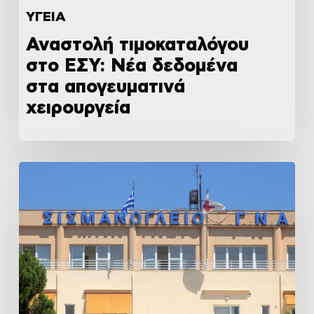
ΥΓΕΙΑ
Αναστολή τιμοκαταλόγου
στο ΕΣΥ: Νέα δεδομένα
στα απογευματινά
χειρουργεία