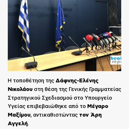
Η τοποθέτηση της
Δάφνης-Ελένης
στη θέση της Γενικής Γραμματείας
Νικολάου
Στρατηγικού Σχεδιασμού στο Υπουργείο
Υγείας επιβεβαιώθηκε από το
Μέγαρο
, αντικαθιστώντας
Μαξίμου
τον Άρη
.
Αγγελή