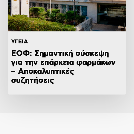
ΥΓΕΙΑ
ΕΟΦ: Σημαντική σύσκεψη
για την επάρκεια φαρμάκων
– Αποκαλυπτικές
συζητήσεις