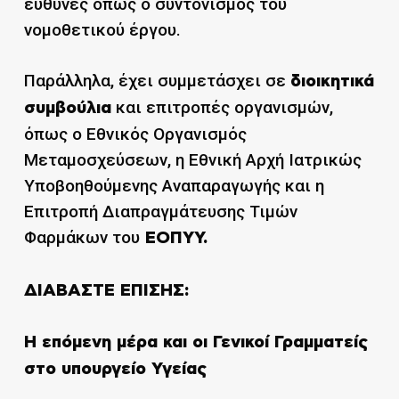
ευθύνες όπως ο συντονισμός του
νομοθετικού έργου.
Παράλληλα, έχει συμμετάσχει σε
διοικητικά
και επιτροπές οργανισμών,
συμβούλια
όπως ο Εθνικός Οργανισμός
Μεταμοσχεύσεων, η Εθνική Αρχή Ιατρικώς
Υποβοηθούμενης Αναπαραγωγής και η
Επιτροπή Διαπραγμάτευσης Τιμών
Φαρμάκων του
ΕΟΠΥΥ.
ΔΙΑΒΑΣΤΕ ΕΠΙΣΗΣ:
Η επόμενη μέρα και οι Γενικοί Γραμματείς
στο υπουργείο Υγείας