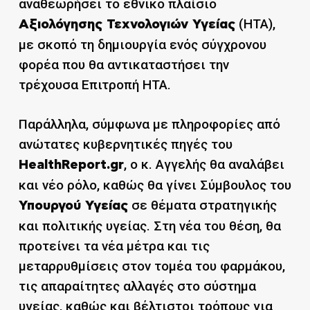
αναθεωρήσει το εθνικό πλαίσιο
(HTA),
Αξιολόγησης Τεχνολογιών Υγείας
με σκοπό τη δημιουργία ενός σύγχρονου
φορέα που θα αντικαταστήσει την
τρέχουσα Επιτροπή ΗΤΑ.
Παράλληλα, σύμφωνα με πληροφορίες από
ανώτατες κυβερνητικές πηγές του
, ο κ. Αγγελής θα αναλάβει
HealthReport.gr
και νέο ρόλο, καθώς θα γίνει Σύμβουλος του
σε θέματα στρατηγικής
Υπουργού Υγείας
και πολιτικής υγείας. Στη νέα του θέση, θα
προτείνει τα νέα μέτρα και τις
μεταρρυθμίσεις στον τομέα του φαρμάκου,
τις απαραίτητες αλλαγές στο σύστημα
υγείας, καθώς και βέλτιστοι τρόπους για