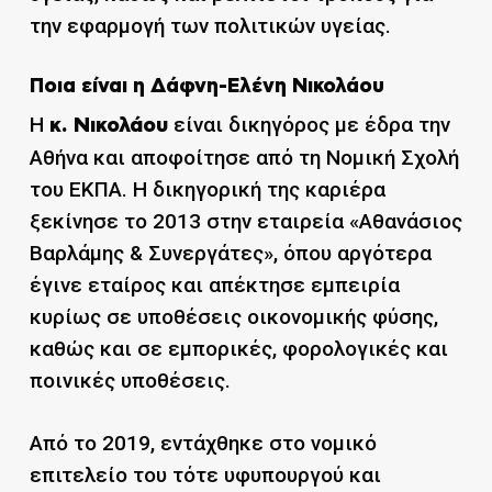
την εφαρμογή των πολιτικών υγείας.
Ποια είναι η Δάφνη-Ελένη Νικολάου
Η
είναι δικηγόρος με έδρα την
κ. Νικολάου
Αθήνα και αποφοίτησε από τη Νομική Σχολή
του ΕΚΠΑ. Η δικηγορική της καριέρα
ξεκίνησε το 2013 στην εταιρεία «Αθανάσιος
Βαρλάμης & Συνεργάτες», όπου αργότερα
έγινε εταίρος και απέκτησε εμπειρία
κυρίως σε υποθέσεις οικονομικής φύσης,
καθώς και σε εμπορικές, φορολογικές και
ποινικές υποθέσεις.
Από το 2019, εντάχθηκε στο νομικό
επιτελείο του τότε υφυπουργού και