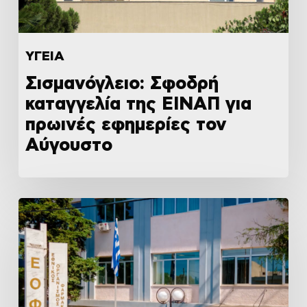
ΥΓΕΙΑ
Σισμανόγλειο: Σφοδρή
καταγγελία της ΕΙΝΑΠ για
πρωινές εφημερίες τον
Αύγουστο