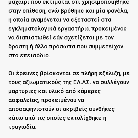
μαχαίρι που εκτιμάται ότι χρησιμοποιήθηκε
στην επίθεση, ενώ βρέθηκε και μία φανέλα,
η οποία αναμένεται να εξεταστεί στα
εγκληματολογικά εργαστήρια προκειμένου
να διαπιστωθεί εάν σχετίζεται με τον
δράστη ή άλλα πρόσωπα που συμμετείχαν
στο επεισόδιο.
Οι έρευνες βρίσκονται σε πλήρη εξέλιξη, με
τους αξιωματικούς της ΕΛ.ΑΣ. να συλλέγουν
μαρτυρίες και υλικό από κάμερες
ασφαλείας, προκειμένου να
αποσαφηνιστούν οι ακριβείς συνθήκες
κάτω από τις οποίες εκτυλίχθηκε η
τραγωδία.