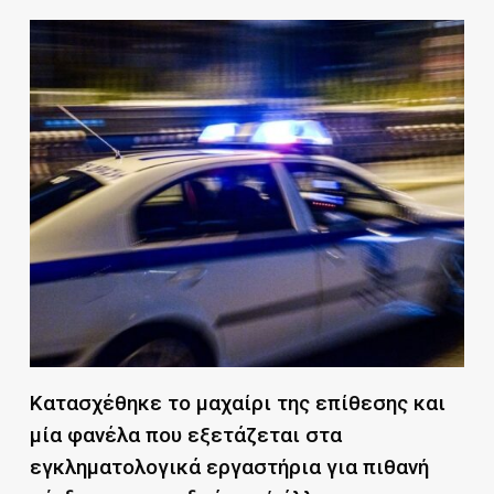
Κατασχέθηκε το μαχαίρι της επίθεσης και
μία φανέλα που εξετάζεται στα
εγκληματολογικά εργαστήρια για πιθανή