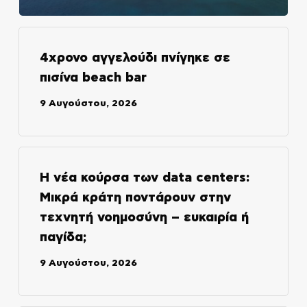
4χρονο αγγελούδι πνίγηκε σε
πισίνα beach bar
9 Αυγούστου, 2026
Η νέα κούρσα των data centers:
Μικρά κράτη ποντάρουν στην
τεχνητή νοημοσύνη – ευκαιρία ή
παγίδα;
9 Αυγούστου, 2026