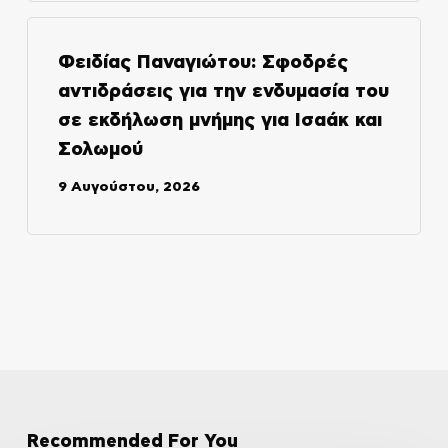
Φειδίας Παναγιώτου: Σφοδρές
αντιδράσεις για την ενδυμασία του
σε εκδήλωση μνήμης για Ισαάκ και
Σολωμού
9 Αυγούστου, 2026
Recommended For You