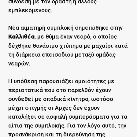
σύνδεση με τον δράστη ή άλλους
εμπλεκόμενους.
Νέα αιματηρή συμπλοκή σημειώθηκε στην
, με θύμα έναν νεαρό, ο οποίος
Καλλιθέα
δέχθηκε θανάσιμο χτύπημα με μαχαίρι κατά
τη διάρκεια επεισοδίου μεταξύ ομάδας
νεαρών.
Η υπόθεση παρουσιάζει ομοιότητες με
περιστατικά που στο παρελθόν έχουν
συνδεθεί με οπαδικά κίνητρα, ωστόσο
μέχρι στιγμής οι Αρχές δεν έχουν
καταλήξει σε ασφαλή συμπεράσματα για τα
αίτια της συμπλοκής. Για τον λόγο αυτό, την
προανάκριση και τη διερεύνηση της