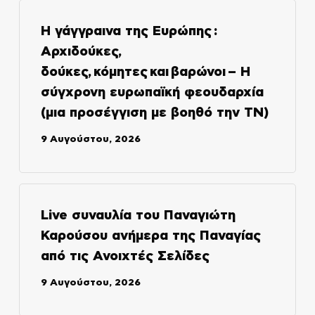
Η γάγγραινα της Ευρώπης :
Αρχιδούκες,
δούκες, κόμητες και βαρώνοι – Η
σύγχρονη ευρωπαϊκή φεουδαρχία
(μια προσέγγιση με βοηθό την ΤΝ)
9 Αυγούστου, 2026
Live συναυλία του Παναγιώτη
Καρούσου ανήμερα της Παναγίας
από τις Ανοιχτές Σελίδες
9 Αυγούστου, 2026