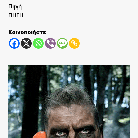
Πηγή
ΠΗΓΗ
Κοινοποιήστε