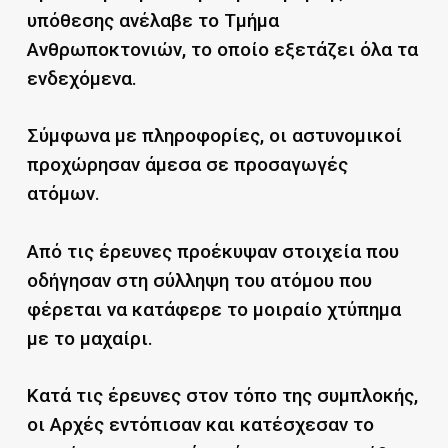
υπόθεσης ανέλαβε το Τμήμα
Ανθρωποκτονιών, το οποίο εξετάζει όλα τα
ενδεχόμενα.
Σύμφωνα με πληροφορίες, οι αστυνομικοί
προχώρησαν άμεσα σε προσαγωγές
ατόμων.
Από τις έρευνες προέκυψαν στοιχεία που
οδήγησαν στη σύλληψη του ατόμου που
φέρεται να κατάφερε το μοιραίο χτύπημα
με το μαχαίρι.
Κατά τις έρευνες στον τόπο της συμπλοκής,
οι Αρχές εντόπισαν και κατέσχεσαν το