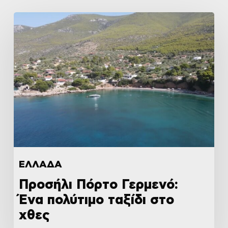
ΕΛΛΑΔΑ
Προσήλι Πόρτο Γερμενό:
Ένα πολύτιμο ταξίδι στο
χθες