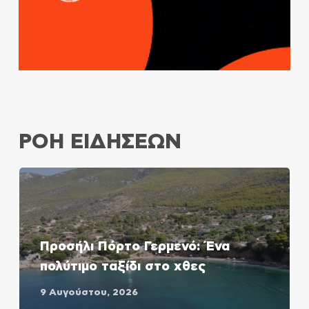
ΡΟΗ ΕΙΔΗΣΕΩΝ
Προσήλι Πόρτο Γερμενό: Ένα
πολύτιμο ταξίδι στο χθες
9 Αυγούστου, 2026