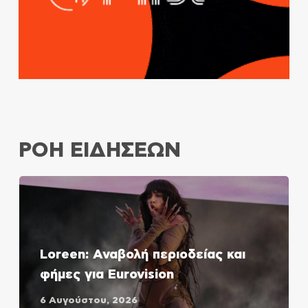
ΡΟΗ ΕΙΔΗΣΕΩΝ
Loreen: Αναβολή περιοδείας και
φήμες για Eurovision
6 Αυγούστου, 2026