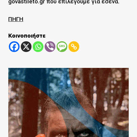
govastileto.gr που επιλέγουμε για εσένα.
ΠΗΓΗ
Κοινοποιήστε