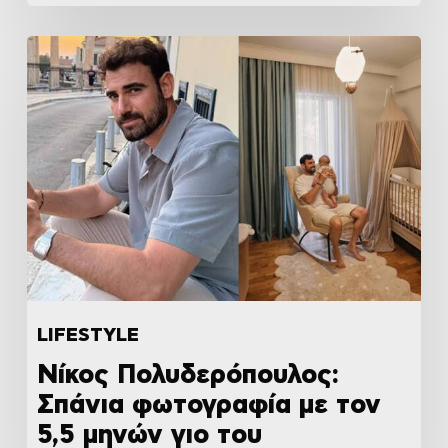
LIFESTYLE
Νίκος Πολυδερόπουλος:
Σπάνια φωτογραφία με τον
5,5 μηνών γιο του