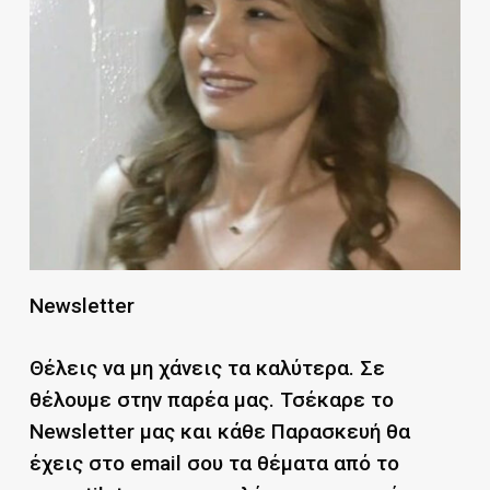
Newsletter
Θέλεις να μη χάνεις τα καλύτερα. Σε
θέλουμε στην παρέα μας. Τσέκαρε το
Νewsletter μας και κάθε Παρασκευή θα
έχεις στο email σου τα θέματα από το