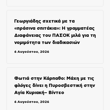
Γεωργιάδης σχετικά με τα
«πράσινα σπιτάκια»: Η γραμματέας
Διαφάνειας του ΠΑΣΟΚ μιλά για τη
νομιμότητα των διαδικασιών
6 Αυγούστου, 2026
Φωτιά στην Κάρπαθο: Μάχη με τις
φλόγες δίνει η Πυροσβεστική στην
Αγία Κυριακή– Βίντεο
6 Αυγούστου, 2026