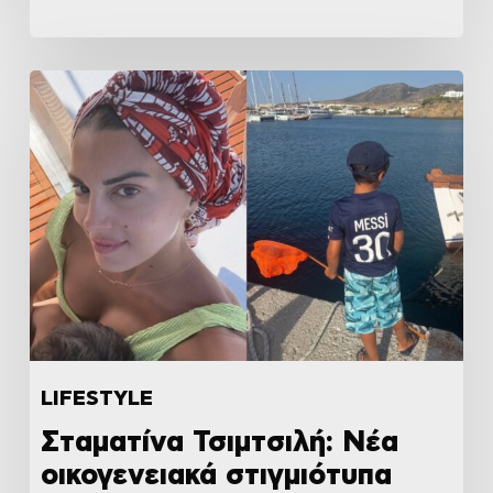
LIFESTYLE
Σταματίνα Τσιμτσιλή: Νέα
οικογενειακά στιγμιότυπα