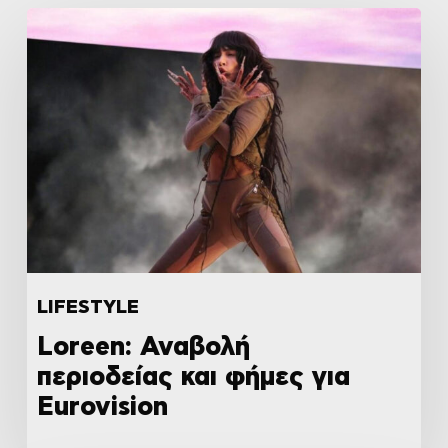
LIFESTYLE
Loreen: Αναβολή
περιοδείας και φήμες για
Eurovision