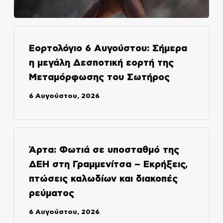
Εορτολόγιο 6 Αυγούστου: Σήμερα
η μεγάλη Δεσποτική εορτή της
Μεταμόρφωσης του Σωτήρος
6 Αυγούστου, 2026
Άρτα: Φωτιά σε υποσταθμό της
ΔΕΗ στη Γραμμενίτσα – Εκρήξεις,
πτώσεις καλωδίων και διακοπές
ρεύματος
6 Αυγούστου, 2026