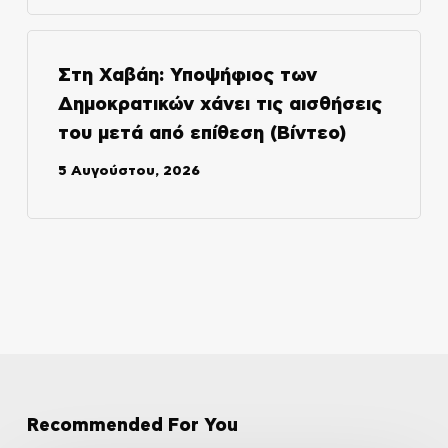
Στη Χαβάη: Υποψήφιος των
Δημοκρατικών χάνει τις αισθήσεις
του μετά από επίθεση (Βίντεο)
5 Αυγούστου, 2026
Recommended For You