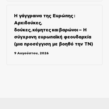
Η γάγγραινα της Ευρώπης :
Αρχιδούκες,
δούκες, κόμητες και βαρώνοι – Η
σύγχρονη ευρωπαϊκή φεουδαρχία
(μια προσέγγιση με βοηθό την ΤΝ)
9 Αυγούστου, 2026