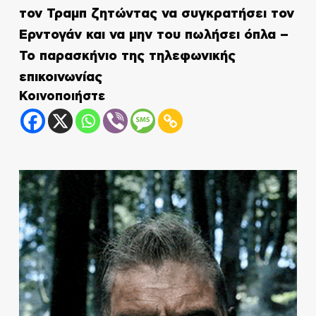
τον Τραμπ ζητώντας να συγκρατήσει τον
Ερντογάν και να μην του πωλήσει όπλα –
Το παρασκήνιο της τηλεφωνικής
επικοινωνίας
Κοινοποιήστε