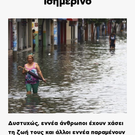
Ισημερινό
Δυστυχώς, εννέα άνθρωποι έχουν χάσει
τη ζωή τους και άλλοι εννέα παραμένουν