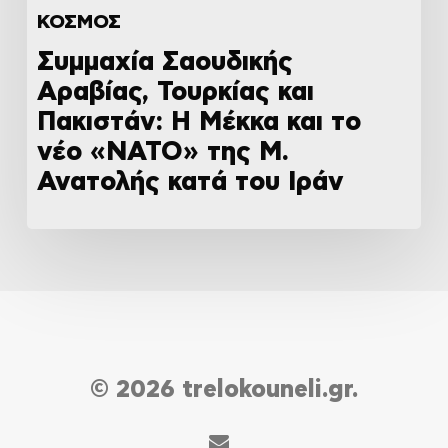
ΚΟΣΜΟΣ
Συμμαχία Σαουδικής
Αραβίας, Τουρκίας και
Πακιστάν: Η Μέκκα και το
νέο «ΝΑΤΟ» της Μ.
Ανατολής κατά του Ιράν
© 2026 trelokouneli.gr.
email