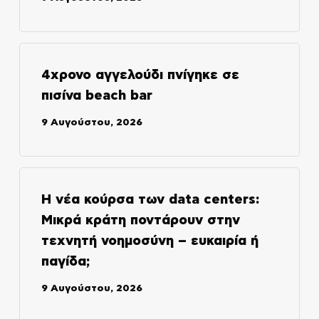
4χρονο αγγελούδι πνίγηκε σε
πισίνα beach bar
9 Αυγούστου, 2026
Η νέα κούρσα των data centers:
Μικρά κράτη ποντάρουν στην
τεχνητή νοημοσύνη – ευκαιρία ή
παγίδα;
9 Αυγούστου, 2026