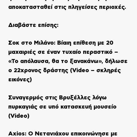
αποκατασταθεί στις πληγείσες περιοχές.
Διαβάστε επίσης:
Σοκ στο Μιλάνο: Βίαιη επίθεση με 20
μαχαιριές σε έναν τυχαίο περαστικό –
«Το απόλαυσα, θα το ξανακάνω», δήλωσε
ο 22χρονος δράστης (Video – σκληρές
εικόνες)
Συναγερμός στις Βρυξέλλες λόγω
πυρκαγιάς σε υπό κατασκευή μουσείο
(Video)
Axios: Ο Νετανιάχου επικοινώνησε με