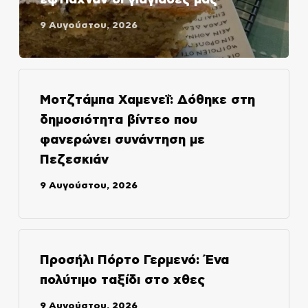
9 Αυγούστου, 2026
Μοτζτάμπα Χαμενεΐ: Δόθηκε στη
δημοσιότητα βίντεο που
φανερώνει συνάντηση με
Πεζεσκιάν
9 Αυγούστου, 2026
Προσήλι Πόρτο Γερμενό: Ένα
πολύτιμο ταξίδι στο χθες
9 Αυγούστου, 2026