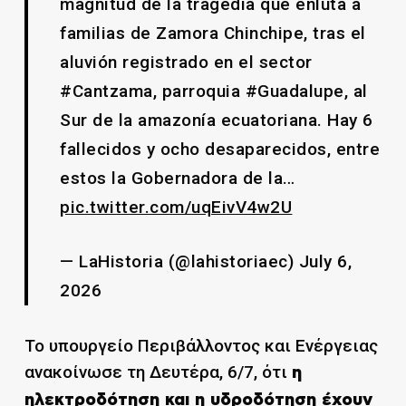
magnitud de la tragedia que enluta a
familias de Zamora Chinchipe, tras el
aluvión registrado en el sector
#Cantzama, parroquia #Guadalupe, al
Sur de la amazonía ecuatoriana. Hay 6
fallecidos y ocho desaparecidos, entre
estos la Gobernadora de la…
pic.twitter.com/uqEivV4w2U
— LaHistoria (@lahistoriaec) July 6,
2026
Το υπουργείο Περιβάλλοντος και Ενέργειας
ανακοίνωσε τη Δευτέρα, 6/7, ότι
η
ηλεκτροδότηση και η υδροδότηση έχουν