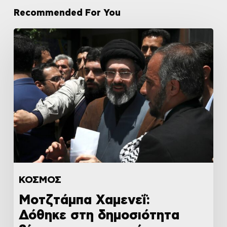
Recommended For You
ΚΟΣΜΟΣ
Μοτζτάμπα Χαμενεΐ:
Δόθηκε στη δημοσιότητα