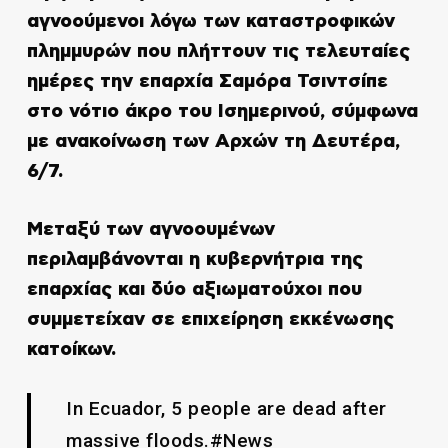
αγνοούμενοι λόγω των καταστροφικών
πλημμυρών που πλήττουν τις τελευταίες
ημέρες την επαρχία Σαμόρα Τσιντσίπε
στο νότιο άκρο του Ισημερινού, σύμφωνα
με ανακοίνωση των Αρχών τη Δευτέρα,
6/7.
Μεταξύ των αγνοουμένων
περιλαμβάνονται η κυβερνήτρια της
επαρχίας και δύο αξιωματούχοι που
συμμετείχαν σε επιχείρηση εκκένωσης
κατοίκων.
In Ecuador, 5 people are dead after
massive floods.#News