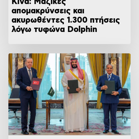
Κίνα: Μαζικές
απομακρύνσεις και
ακυρωθέντες 1.300 πτήσεις
λόγω τυφώνα Dolphin